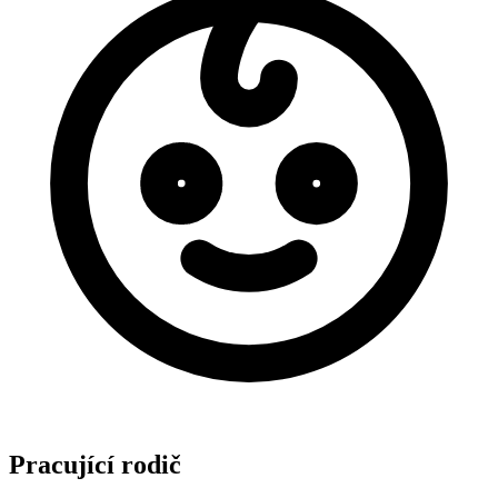
Pracující rodič