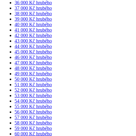
36 000 Kč hrubého
37 000 Kč hrubého
38 000 Kč hrubého
39 000 Kč hrubého
40 000 Kč hrubého
41 000 Kč hrubého
42 000 Kč hrubého
43 000 Kč hrubého
44 000 Kč hrubého
45 000 Kč hrubého
46 000 Kč hrubého
47 000 Kč hrubého
48 000 Kč hrubého
49 000 Kč hrubého
50 000 Kč hrubého
51 000 Kč hrubého
52 000 Kč hrubého
53 000 Kč hrubého
54 000 Kč hrubého
55 000 Kč hrubého
56 000 Kč hrubého
57 000 Kč hrubého
58 000 Kč hrubého
59 000 Kč hrubého
60 000 Kč hrubého