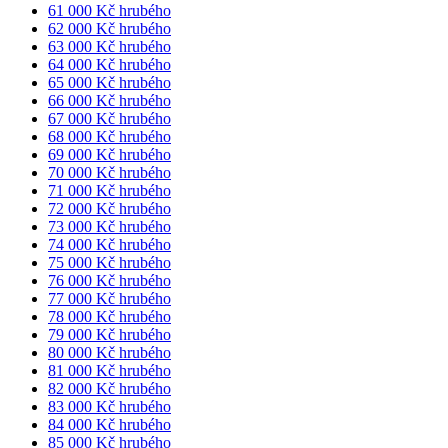
61 000 Kč hrubého
62 000 Kč hrubého
63 000 Kč hrubého
64 000 Kč hrubého
65 000 Kč hrubého
66 000 Kč hrubého
67 000 Kč hrubého
68 000 Kč hrubého
69 000 Kč hrubého
70 000 Kč hrubého
71 000 Kč hrubého
72 000 Kč hrubého
73 000 Kč hrubého
74 000 Kč hrubého
75 000 Kč hrubého
76 000 Kč hrubého
77 000 Kč hrubého
78 000 Kč hrubého
79 000 Kč hrubého
80 000 Kč hrubého
81 000 Kč hrubého
82 000 Kč hrubého
83 000 Kč hrubého
84 000 Kč hrubého
85 000 Kč hrubého