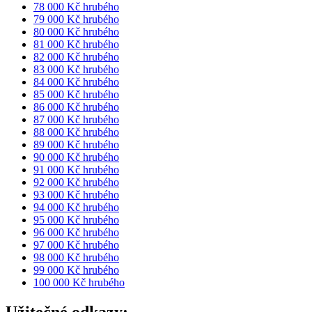
78 000 Kč hrubého
79 000 Kč hrubého
80 000 Kč hrubého
81 000 Kč hrubého
82 000 Kč hrubého
83 000 Kč hrubého
84 000 Kč hrubého
85 000 Kč hrubého
86 000 Kč hrubého
87 000 Kč hrubého
88 000 Kč hrubého
89 000 Kč hrubého
90 000 Kč hrubého
91 000 Kč hrubého
92 000 Kč hrubého
93 000 Kč hrubého
94 000 Kč hrubého
95 000 Kč hrubého
96 000 Kč hrubého
97 000 Kč hrubého
98 000 Kč hrubého
99 000 Kč hrubého
100 000 Kč hrubého
Užitečné odkazy: