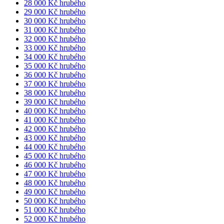
28 000 Kč hrubého
29 000 Kč hrubého
30 000 Kč hrubého
31 000 Kč hrubého
32 000 Kč hrubého
33 000 Kč hrubého
34 000 Kč hrubého
35 000 Kč hrubého
36 000 Kč hrubého
37 000 Kč hrubého
38 000 Kč hrubého
39 000 Kč hrubého
40 000 Kč hrubého
41 000 Kč hrubého
42 000 Kč hrubého
43 000 Kč hrubého
44 000 Kč hrubého
45 000 Kč hrubého
46 000 Kč hrubého
47 000 Kč hrubého
48 000 Kč hrubého
49 000 Kč hrubého
50 000 Kč hrubého
51 000 Kč hrubého
52 000 Kč hrubého