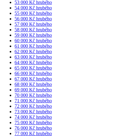
53 000 Kč hrubého
54 000 Kč hrubého
55 000 Kč hrubého
56 000 Kč hrubého
57 000 Kč hrubého
58 000 Kč hrubého
59 000 Kč hrubého
60 000 Kč hrubého
61 000 Kč hrubého
62 000 Kč hrubého
63 000 Kč hrubého
64 000 Kč hrubého
65 000 Kč hrubého
66 000 Kč hrubého
67 000 Kč hrubého
68 000 Kč hrubého
69 000 Kč hrubého
70 000 Kč hrubého
71 000 Kč hrubého
72 000 Kč hrubého
73 000 Kč hrubého
74 000 Kč hrubého
75 000 Kč hrubého
76 000 Kč hrubého
77 000 Kč hrubého