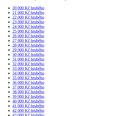
20 000 Kč hrubého
21 000 Kč hrubého
22 000 Kč hrubého
23 000 Kč hrubého
24 000 Kč hrubého
25 000 Kč hrubého
26 000 Kč hrubého
27 000 Kč hrubého
28 000 Kč hrubého
29 000 Kč hrubého
30 000 Kč hrubého
31 000 Kč hrubého
32 000 Kč hrubého
33 000 Kč hrubého
34 000 Kč hrubého
35 000 Kč hrubého
36 000 Kč hrubého
37 000 Kč hrubého
38 000 Kč hrubého
39 000 Kč hrubého
40 000 Kč hrubého
41 000 Kč hrubého
42 000 Kč hrubého
43 000 Kč hrubého