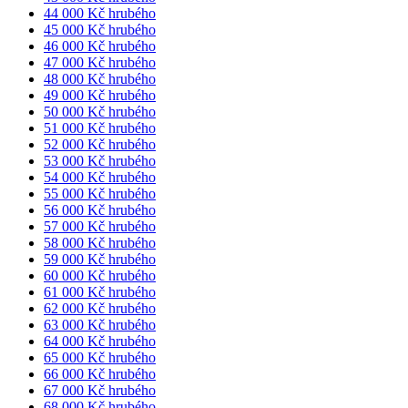
44 000 Kč hrubého
45 000 Kč hrubého
46 000 Kč hrubého
47 000 Kč hrubého
48 000 Kč hrubého
49 000 Kč hrubého
50 000 Kč hrubého
51 000 Kč hrubého
52 000 Kč hrubého
53 000 Kč hrubého
54 000 Kč hrubého
55 000 Kč hrubého
56 000 Kč hrubého
57 000 Kč hrubého
58 000 Kč hrubého
59 000 Kč hrubého
60 000 Kč hrubého
61 000 Kč hrubého
62 000 Kč hrubého
63 000 Kč hrubého
64 000 Kč hrubého
65 000 Kč hrubého
66 000 Kč hrubého
67 000 Kč hrubého
68 000 Kč hrubého