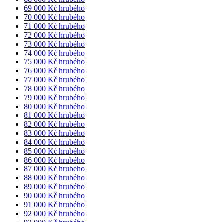
69 000 Kč hrubého
70 000 Kč hrubého
71 000 Kč hrubého
72 000 Kč hrubého
73 000 Kč hrubého
74 000 Kč hrubého
75 000 Kč hrubého
76 000 Kč hrubého
77 000 Kč hrubého
78 000 Kč hrubého
79 000 Kč hrubého
80 000 Kč hrubého
81 000 Kč hrubého
82 000 Kč hrubého
83 000 Kč hrubého
84 000 Kč hrubého
85 000 Kč hrubého
86 000 Kč hrubého
87 000 Kč hrubého
88 000 Kč hrubého
89 000 Kč hrubého
90 000 Kč hrubého
91 000 Kč hrubého
92 000 Kč hrubého