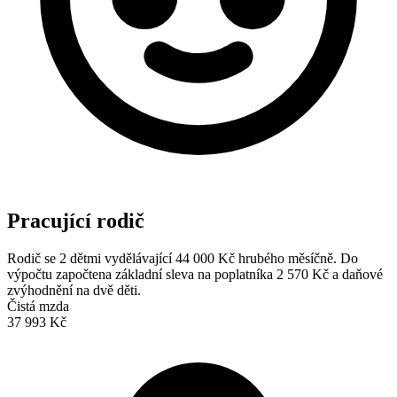
Pracující rodič
Rodič se 2 dětmi vydělávající 44 000 Kč hrubého měsíčně. Do
výpočtu započtena základní sleva na poplatníka 2 570 Kč a daňové
zvýhodnění na dvě děti.
Čistá mzda
37 993 Kč