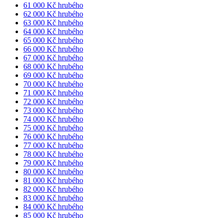
61 000 Kč hrubého
62 000 Kč hrubého
63 000 Kč hrubého
64 000 Kč hrubého
65 000 Kč hrubého
66 000 Kč hrubého
67 000 Kč hrubého
68 000 Kč hrubého
69 000 Kč hrubého
70 000 Kč hrubého
71 000 Kč hrubého
72 000 Kč hrubého
73 000 Kč hrubého
74 000 Kč hrubého
75 000 Kč hrubého
76 000 Kč hrubého
77 000 Kč hrubého
78 000 Kč hrubého
79 000 Kč hrubého
80 000 Kč hrubého
81 000 Kč hrubého
82 000 Kč hrubého
83 000 Kč hrubého
84 000 Kč hrubého
85 000 Kč hrubého