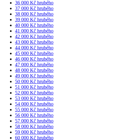
36 000 Kč hrubého
37 000 Kč hrubého
38 000 Kč hrubého
39 000 Kč hrubého
40 000 Kč hrubého
41 000 Kč hrubého
42 000 Kč hrubého
43 000 Kč hrubého
44 000 Kč hrubého
45 000 Kč hrubého
46 000 Kč hrubého
47 000 Kč hrubého
48 000 Kč hrubého
49 000 Kč hrubého
50 000 Kč hrubého
51 000 Kč hrubého
52 000 Kč hrubého
53 000 Kč hrubého
54 000 Kč hrubého
55 000 Kč hrubého
56 000 Kč hrubého
57 000 Kč hrubého
58 000 Kč hrubého
59 000 Kč hrubého
60 000 Kč hrubého