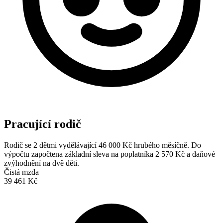
Pracující rodič
Rodič se 2 dětmi vydělávající 46 000 Kč hrubého měsíčně. Do
výpočtu započtena základní sleva na poplatníka 2 570 Kč a daňové
zvýhodnění na dvě děti.
Čistá mzda
39 461 Kč