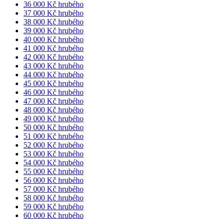
36 000 Kč hrubého
37 000 Kč hrubého
38 000 Kč hrubého
39 000 Kč hrubého
40 000 Kč hrubého
41 000 Kč hrubého
42 000 Kč hrubého
43 000 Kč hrubého
44 000 Kč hrubého
45 000 Kč hrubého
46 000 Kč hrubého
47 000 Kč hrubého
48 000 Kč hrubého
49 000 Kč hrubého
50 000 Kč hrubého
51 000 Kč hrubého
52 000 Kč hrubého
53 000 Kč hrubého
54 000 Kč hrubého
55 000 Kč hrubého
56 000 Kč hrubého
57 000 Kč hrubého
58 000 Kč hrubého
59 000 Kč hrubého
60 000 Kč hrubého