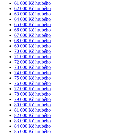
61 000 Kč hrubého
62 000 Kč hrubého
63 000 Kč hrubého
64 000 Kč hrubého
65 000 Kč hrubého
66 000 Kč hrubého
67 000 Kč hrubého
68 000 Kč hrubého
69 000 Kč hrubého
70 000 Kč hrubého
71 000 Kč hrubého
72 000 Kč hrubého
73 000 Kč hrubého
74 000 Kč hrubého
75 000 Kč hrubého
76 000 Kč hrubého
77 000 Kč hrubého
78 000 Kč hrubého
79 000 Kč hrubého
80 000 Kč hrubého
81 000 Kč hrubého
82 000 Kč hrubého
83 000 Kč hrubého
84 000 Kč hrubého
85 000 Kč hrubého