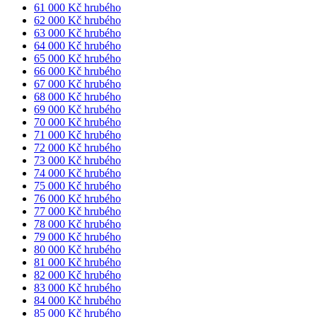
61 000 Kč hrubého
62 000 Kč hrubého
63 000 Kč hrubého
64 000 Kč hrubého
65 000 Kč hrubého
66 000 Kč hrubého
67 000 Kč hrubého
68 000 Kč hrubého
69 000 Kč hrubého
70 000 Kč hrubého
71 000 Kč hrubého
72 000 Kč hrubého
73 000 Kč hrubého
74 000 Kč hrubého
75 000 Kč hrubého
76 000 Kč hrubého
77 000 Kč hrubého
78 000 Kč hrubého
79 000 Kč hrubého
80 000 Kč hrubého
81 000 Kč hrubého
82 000 Kč hrubého
83 000 Kč hrubého
84 000 Kč hrubého
85 000 Kč hrubého