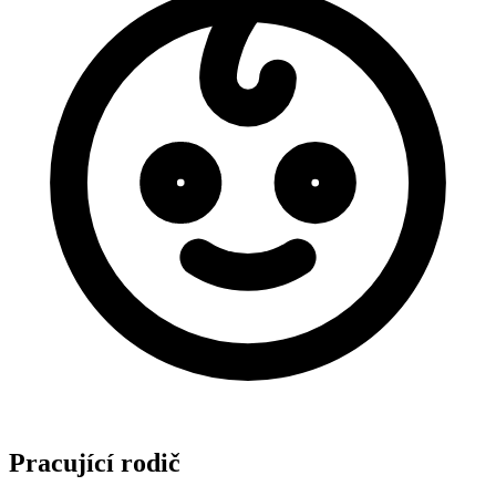
Pracující rodič