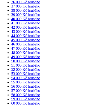
36 000 Kč hrubého
37 000 Kč hrubého
38 000 Kč hrubého
39 000 Kč hrubého
40 000 Kč hrubého
41 000 Kč hrubého
42 000 Kč hrubého
43 000 Kč hrubého
44 000 Kč hrubého
45 000 Kč hrubého
46 000 Kč hrubého
47 000 Kč hrubého
48 000 Kč hrubého
49 000 Kč hrubého
50 000 Kč hrubého
51 000 Kč hrubého
52 000 Kč hrubého
53 000 Kč hrubého
54 000 Kč hrubého
55 000 Kč hrubého
56 000 Kč hrubého
57 000 Kč hrubého
58 000 Kč hrubého
59 000 Kč hrubého
60 000 Kč hrubého