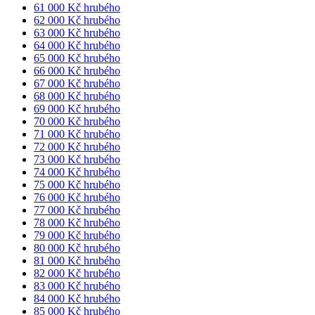
61 000 Kč hrubého
62 000 Kč hrubého
63 000 Kč hrubého
64 000 Kč hrubého
65 000 Kč hrubého
66 000 Kč hrubého
67 000 Kč hrubého
68 000 Kč hrubého
69 000 Kč hrubého
70 000 Kč hrubého
71 000 Kč hrubého
72 000 Kč hrubého
73 000 Kč hrubého
74 000 Kč hrubého
75 000 Kč hrubého
76 000 Kč hrubého
77 000 Kč hrubého
78 000 Kč hrubého
79 000 Kč hrubého
80 000 Kč hrubého
81 000 Kč hrubého
82 000 Kč hrubého
83 000 Kč hrubého
84 000 Kč hrubého
85 000 Kč hrubého