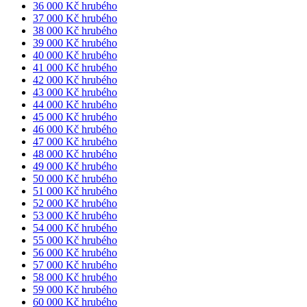
36 000 Kč hrubého
37 000 Kč hrubého
38 000 Kč hrubého
39 000 Kč hrubého
40 000 Kč hrubého
41 000 Kč hrubého
42 000 Kč hrubého
43 000 Kč hrubého
44 000 Kč hrubého
45 000 Kč hrubého
46 000 Kč hrubého
47 000 Kč hrubého
48 000 Kč hrubého
49 000 Kč hrubého
50 000 Kč hrubého
51 000 Kč hrubého
52 000 Kč hrubého
53 000 Kč hrubého
54 000 Kč hrubého
55 000 Kč hrubého
56 000 Kč hrubého
57 000 Kč hrubého
58 000 Kč hrubého
59 000 Kč hrubého
60 000 Kč hrubého