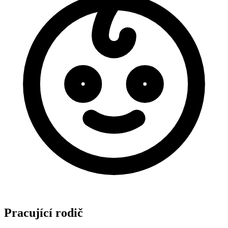
Pracující rodič