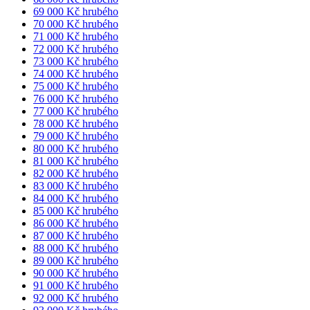
69 000 Kč hrubého
70 000 Kč hrubého
71 000 Kč hrubého
72 000 Kč hrubého
73 000 Kč hrubého
74 000 Kč hrubého
75 000 Kč hrubého
76 000 Kč hrubého
77 000 Kč hrubého
78 000 Kč hrubého
79 000 Kč hrubého
80 000 Kč hrubého
81 000 Kč hrubého
82 000 Kč hrubého
83 000 Kč hrubého
84 000 Kč hrubého
85 000 Kč hrubého
86 000 Kč hrubého
87 000 Kč hrubého
88 000 Kč hrubého
89 000 Kč hrubého
90 000 Kč hrubého
91 000 Kč hrubého
92 000 Kč hrubého