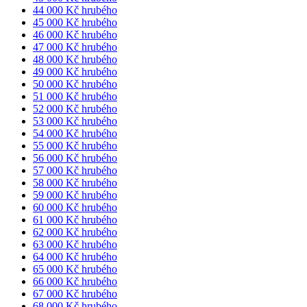
44 000 Kč hrubého
45 000 Kč hrubého
46 000 Kč hrubého
47 000 Kč hrubého
48 000 Kč hrubého
49 000 Kč hrubého
50 000 Kč hrubého
51 000 Kč hrubého
52 000 Kč hrubého
53 000 Kč hrubého
54 000 Kč hrubého
55 000 Kč hrubého
56 000 Kč hrubého
57 000 Kč hrubého
58 000 Kč hrubého
59 000 Kč hrubého
60 000 Kč hrubého
61 000 Kč hrubého
62 000 Kč hrubého
63 000 Kč hrubého
64 000 Kč hrubého
65 000 Kč hrubého
66 000 Kč hrubého
67 000 Kč hrubého
68 000 Kč hrubého