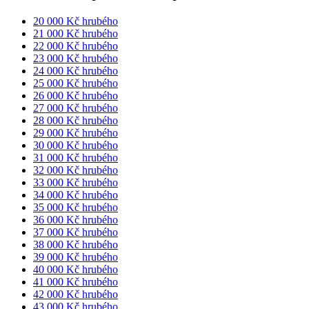
20 000 Kč hrubého
21 000 Kč hrubého
22 000 Kč hrubého
23 000 Kč hrubého
24 000 Kč hrubého
25 000 Kč hrubého
26 000 Kč hrubého
27 000 Kč hrubého
28 000 Kč hrubého
29 000 Kč hrubého
30 000 Kč hrubého
31 000 Kč hrubého
32 000 Kč hrubého
33 000 Kč hrubého
34 000 Kč hrubého
35 000 Kč hrubého
36 000 Kč hrubého
37 000 Kč hrubého
38 000 Kč hrubého
39 000 Kč hrubého
40 000 Kč hrubého
41 000 Kč hrubého
42 000 Kč hrubého
43 000 Kč hrubého