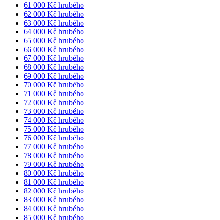
61 000 Kč hrubého
62 000 Kč hrubého
63 000 Kč hrubého
64 000 Kč hrubého
65 000 Kč hrubého
66 000 Kč hrubého
67 000 Kč hrubého
68 000 Kč hrubého
69 000 Kč hrubého
70 000 Kč hrubého
71 000 Kč hrubého
72 000 Kč hrubého
73 000 Kč hrubého
74 000 Kč hrubého
75 000 Kč hrubého
76 000 Kč hrubého
77 000 Kč hrubého
78 000 Kč hrubého
79 000 Kč hrubého
80 000 Kč hrubého
81 000 Kč hrubého
82 000 Kč hrubého
83 000 Kč hrubého
84 000 Kč hrubého
85 000 Kč hrubého