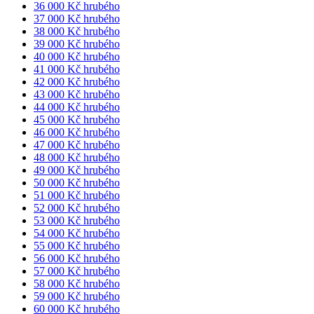
36 000 Kč hrubého
37 000 Kč hrubého
38 000 Kč hrubého
39 000 Kč hrubého
40 000 Kč hrubého
41 000 Kč hrubého
42 000 Kč hrubého
43 000 Kč hrubého
44 000 Kč hrubého
45 000 Kč hrubého
46 000 Kč hrubého
47 000 Kč hrubého
48 000 Kč hrubého
49 000 Kč hrubého
50 000 Kč hrubého
51 000 Kč hrubého
52 000 Kč hrubého
53 000 Kč hrubého
54 000 Kč hrubého
55 000 Kč hrubého
56 000 Kč hrubého
57 000 Kč hrubého
58 000 Kč hrubého
59 000 Kč hrubého
60 000 Kč hrubého