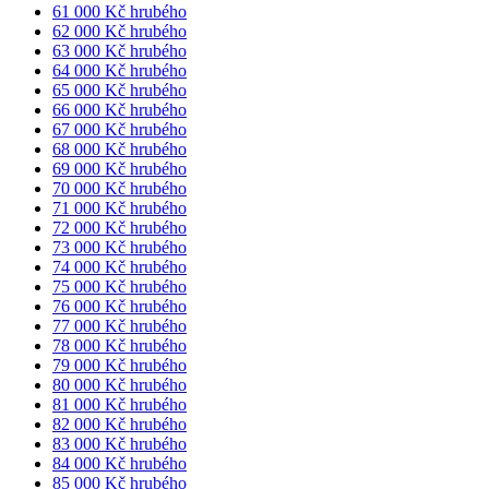
61 000 Kč hrubého
62 000 Kč hrubého
63 000 Kč hrubého
64 000 Kč hrubého
65 000 Kč hrubého
66 000 Kč hrubého
67 000 Kč hrubého
68 000 Kč hrubého
69 000 Kč hrubého
70 000 Kč hrubého
71 000 Kč hrubého
72 000 Kč hrubého
73 000 Kč hrubého
74 000 Kč hrubého
75 000 Kč hrubého
76 000 Kč hrubého
77 000 Kč hrubého
78 000 Kč hrubého
79 000 Kč hrubého
80 000 Kč hrubého
81 000 Kč hrubého
82 000 Kč hrubého
83 000 Kč hrubého
84 000 Kč hrubého
85 000 Kč hrubého