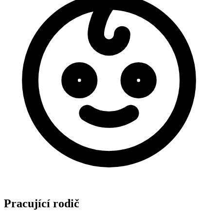
Pracující rodič