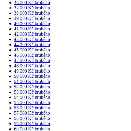
36 000 Kč hrubého
37 000 Kč hrubého
38 000 Kč hrubého
39 000 Kč hrubého
40 000 Kč hrubého
41 000 Kč hrubého
42 000 Kč hrubého
43 000 Kč hrubého
44 000 Kč hrubého
45 000 Kč hrubého
46 000 Kč hrubého
47 000 Kč hrubého
48 000 Kč hrubého
49 000 Kč hrubého
50 000 Kč hrubého
51 000 Kč hrubého
52 000 Kč hrubého
53 000 Kč hrubého
54 000 Kč hrubého
55 000 Kč hrubého
56 000 Kč hrubého
57 000 Kč hrubého
58 000 Kč hrubého
59 000 Kč hrubého
60 000 Kč hrubého