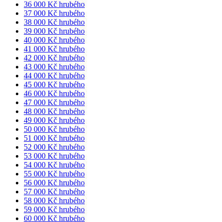
36 000 Kč hrubého
37 000 Kč hrubého
38 000 Kč hrubého
39 000 Kč hrubého
40 000 Kč hrubého
41 000 Kč hrubého
42 000 Kč hrubého
43 000 Kč hrubého
44 000 Kč hrubého
45 000 Kč hrubého
46 000 Kč hrubého
47 000 Kč hrubého
48 000 Kč hrubého
49 000 Kč hrubého
50 000 Kč hrubého
51 000 Kč hrubého
52 000 Kč hrubého
53 000 Kč hrubého
54 000 Kč hrubého
55 000 Kč hrubého
56 000 Kč hrubého
57 000 Kč hrubého
58 000 Kč hrubého
59 000 Kč hrubého
60 000 Kč hrubého