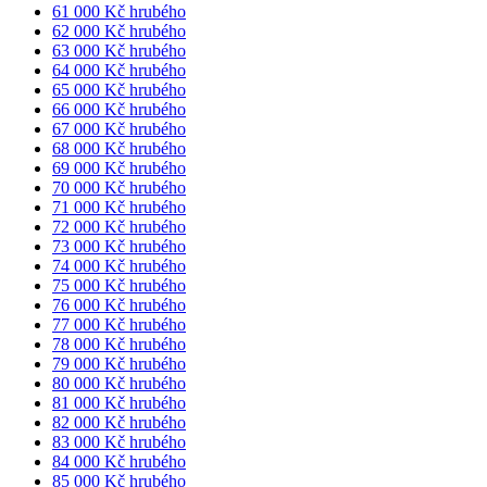
61 000 Kč hrubého
62 000 Kč hrubého
63 000 Kč hrubého
64 000 Kč hrubého
65 000 Kč hrubého
66 000 Kč hrubého
67 000 Kč hrubého
68 000 Kč hrubého
69 000 Kč hrubého
70 000 Kč hrubého
71 000 Kč hrubého
72 000 Kč hrubého
73 000 Kč hrubého
74 000 Kč hrubého
75 000 Kč hrubého
76 000 Kč hrubého
77 000 Kč hrubého
78 000 Kč hrubého
79 000 Kč hrubého
80 000 Kč hrubého
81 000 Kč hrubého
82 000 Kč hrubého
83 000 Kč hrubého
84 000 Kč hrubého
85 000 Kč hrubého