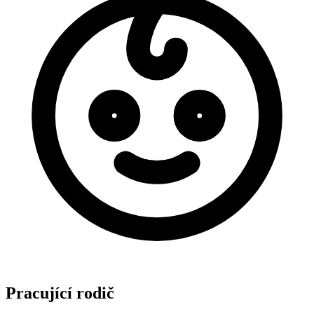
Pracující rodič