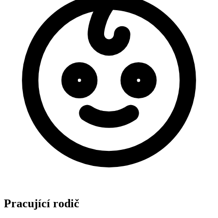
Pracující rodič