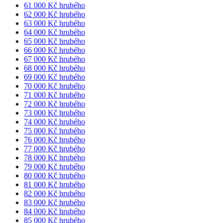
61 000 Kč hrubého
62 000 Kč hrubého
63 000 Kč hrubého
64 000 Kč hrubého
65 000 Kč hrubého
66 000 Kč hrubého
67 000 Kč hrubého
68 000 Kč hrubého
69 000 Kč hrubého
70 000 Kč hrubého
71 000 Kč hrubého
72 000 Kč hrubého
73 000 Kč hrubého
74 000 Kč hrubého
75 000 Kč hrubého
76 000 Kč hrubého
77 000 Kč hrubého
78 000 Kč hrubého
79 000 Kč hrubého
80 000 Kč hrubého
81 000 Kč hrubého
82 000 Kč hrubého
83 000 Kč hrubého
84 000 Kč hrubého
85 000 Kč hrubého