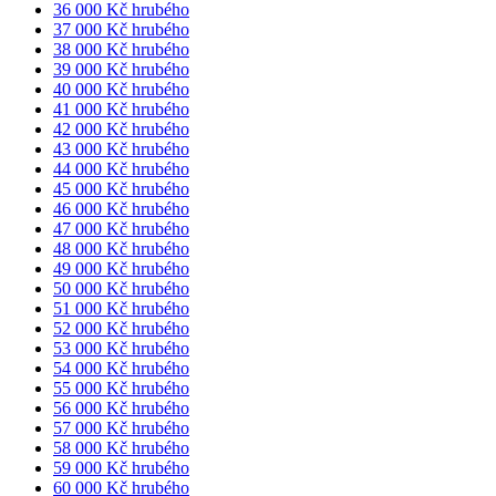
36 000 Kč hrubého
37 000 Kč hrubého
38 000 Kč hrubého
39 000 Kč hrubého
40 000 Kč hrubého
41 000 Kč hrubého
42 000 Kč hrubého
43 000 Kč hrubého
44 000 Kč hrubého
45 000 Kč hrubého
46 000 Kč hrubého
47 000 Kč hrubého
48 000 Kč hrubého
49 000 Kč hrubého
50 000 Kč hrubého
51 000 Kč hrubého
52 000 Kč hrubého
53 000 Kč hrubého
54 000 Kč hrubého
55 000 Kč hrubého
56 000 Kč hrubého
57 000 Kč hrubého
58 000 Kč hrubého
59 000 Kč hrubého
60 000 Kč hrubého