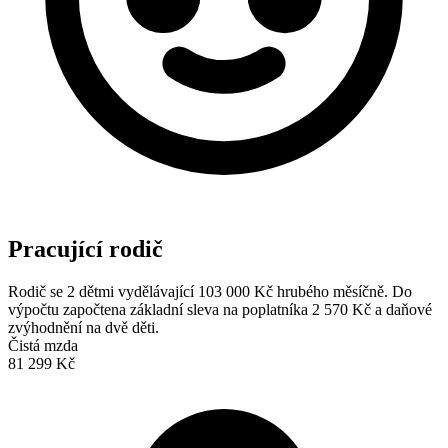
Pracující rodič
Rodič se 2 dětmi vydělávající 103 000 Kč hrubého měsíčně. Do
výpočtu započtena základní sleva na poplatníka 2 570 Kč a daňové
zvýhodnění na dvě děti.
Čistá mzda
81 299 Kč