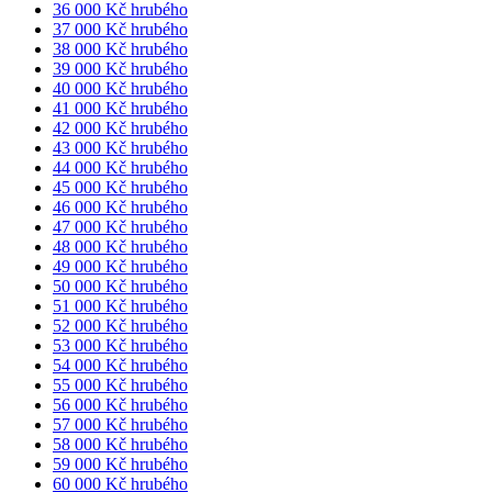
36 000 Kč hrubého
37 000 Kč hrubého
38 000 Kč hrubého
39 000 Kč hrubého
40 000 Kč hrubého
41 000 Kč hrubého
42 000 Kč hrubého
43 000 Kč hrubého
44 000 Kč hrubého
45 000 Kč hrubého
46 000 Kč hrubého
47 000 Kč hrubého
48 000 Kč hrubého
49 000 Kč hrubého
50 000 Kč hrubého
51 000 Kč hrubého
52 000 Kč hrubého
53 000 Kč hrubého
54 000 Kč hrubého
55 000 Kč hrubého
56 000 Kč hrubého
57 000 Kč hrubého
58 000 Kč hrubého
59 000 Kč hrubého
60 000 Kč hrubého