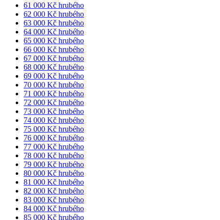
61 000 Kč hrubého
62 000 Kč hrubého
63 000 Kč hrubého
64 000 Kč hrubého
65 000 Kč hrubého
66 000 Kč hrubého
67 000 Kč hrubého
68 000 Kč hrubého
69 000 Kč hrubého
70 000 Kč hrubého
71 000 Kč hrubého
72 000 Kč hrubého
73 000 Kč hrubého
74 000 Kč hrubého
75 000 Kč hrubého
76 000 Kč hrubého
77 000 Kč hrubého
78 000 Kč hrubého
79 000 Kč hrubého
80 000 Kč hrubého
81 000 Kč hrubého
82 000 Kč hrubého
83 000 Kč hrubého
84 000 Kč hrubého
85 000 Kč hrubého