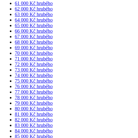
61 000 Kč hrubého
62 000 Kč hrubého
63 000 Kč hrubého
64 000 Kč hrubého
65 000 Kč hrubého
66 000 Kč hrubého
67 000 Kč hrubého
68 000 Kč hrubého
69 000 Kč hrubého
70 000 Kč hrubého
71 000 Kč hrubého
72 000 Kč hrubého
73 000 Kč hrubého
74 000 Kč hrubého
75 000 Kč hrubého
76 000 Kč hrubého
77 000 Kč hrubého
78 000 Kč hrubého
79 000 Kč hrubého
80 000 Kč hrubého
81 000 Kč hrubého
82 000 Kč hrubého
83 000 Kč hrubého
84 000 Kč hrubého
85 000 Kč hrubého