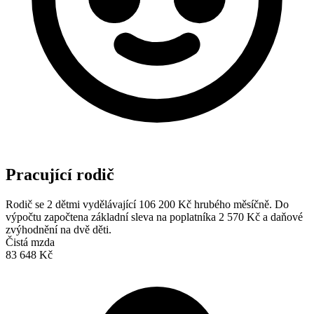
Pracující rodič
Rodič se 2 dětmi vydělávající 106 200 Kč hrubého měsíčně. Do
výpočtu započtena základní sleva na poplatníka 2 570 Kč a daňové
zvýhodnění na dvě děti.
Čistá mzda
83 648 Kč