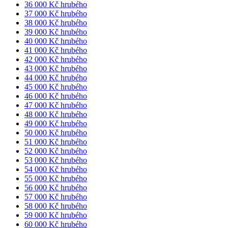
36 000 Kč hrubého
37 000 Kč hrubého
38 000 Kč hrubého
39 000 Kč hrubého
40 000 Kč hrubého
41 000 Kč hrubého
42 000 Kč hrubého
43 000 Kč hrubého
44 000 Kč hrubého
45 000 Kč hrubého
46 000 Kč hrubého
47 000 Kč hrubého
48 000 Kč hrubého
49 000 Kč hrubého
50 000 Kč hrubého
51 000 Kč hrubého
52 000 Kč hrubého
53 000 Kč hrubého
54 000 Kč hrubého
55 000 Kč hrubého
56 000 Kč hrubého
57 000 Kč hrubého
58 000 Kč hrubého
59 000 Kč hrubého
60 000 Kč hrubého