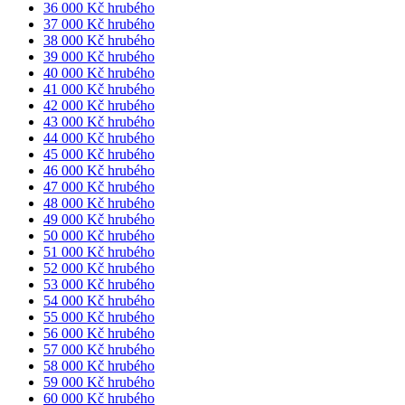
36 000 Kč hrubého
37 000 Kč hrubého
38 000 Kč hrubého
39 000 Kč hrubého
40 000 Kč hrubého
41 000 Kč hrubého
42 000 Kč hrubého
43 000 Kč hrubého
44 000 Kč hrubého
45 000 Kč hrubého
46 000 Kč hrubého
47 000 Kč hrubého
48 000 Kč hrubého
49 000 Kč hrubého
50 000 Kč hrubého
51 000 Kč hrubého
52 000 Kč hrubého
53 000 Kč hrubého
54 000 Kč hrubého
55 000 Kč hrubého
56 000 Kč hrubého
57 000 Kč hrubého
58 000 Kč hrubého
59 000 Kč hrubého
60 000 Kč hrubého