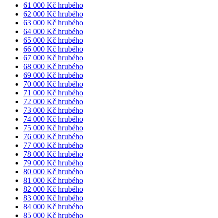
61 000 Kč hrubého
62 000 Kč hrubého
63 000 Kč hrubého
64 000 Kč hrubého
65 000 Kč hrubého
66 000 Kč hrubého
67 000 Kč hrubého
68 000 Kč hrubého
69 000 Kč hrubého
70 000 Kč hrubého
71 000 Kč hrubého
72 000 Kč hrubého
73 000 Kč hrubého
74 000 Kč hrubého
75 000 Kč hrubého
76 000 Kč hrubého
77 000 Kč hrubého
78 000 Kč hrubého
79 000 Kč hrubého
80 000 Kč hrubého
81 000 Kč hrubého
82 000 Kč hrubého
83 000 Kč hrubého
84 000 Kč hrubého
85 000 Kč hrubého