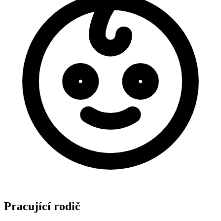
Pracující rodič