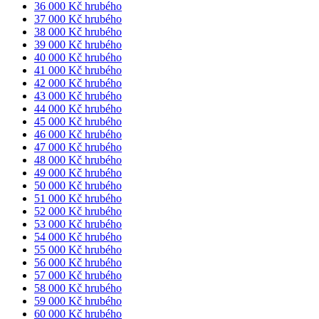
36 000 Kč hrubého
37 000 Kč hrubého
38 000 Kč hrubého
39 000 Kč hrubého
40 000 Kč hrubého
41 000 Kč hrubého
42 000 Kč hrubého
43 000 Kč hrubého
44 000 Kč hrubého
45 000 Kč hrubého
46 000 Kč hrubého
47 000 Kč hrubého
48 000 Kč hrubého
49 000 Kč hrubého
50 000 Kč hrubého
51 000 Kč hrubého
52 000 Kč hrubého
53 000 Kč hrubého
54 000 Kč hrubého
55 000 Kč hrubého
56 000 Kč hrubého
57 000 Kč hrubého
58 000 Kč hrubého
59 000 Kč hrubého
60 000 Kč hrubého