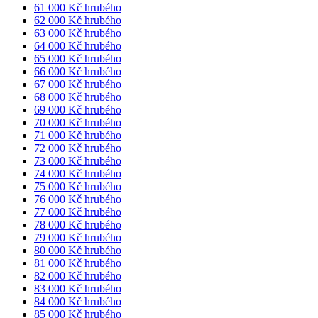
61 000 Kč hrubého
62 000 Kč hrubého
63 000 Kč hrubého
64 000 Kč hrubého
65 000 Kč hrubého
66 000 Kč hrubého
67 000 Kč hrubého
68 000 Kč hrubého
69 000 Kč hrubého
70 000 Kč hrubého
71 000 Kč hrubého
72 000 Kč hrubého
73 000 Kč hrubého
74 000 Kč hrubého
75 000 Kč hrubého
76 000 Kč hrubého
77 000 Kč hrubého
78 000 Kč hrubého
79 000 Kč hrubého
80 000 Kč hrubého
81 000 Kč hrubého
82 000 Kč hrubého
83 000 Kč hrubého
84 000 Kč hrubého
85 000 Kč hrubého