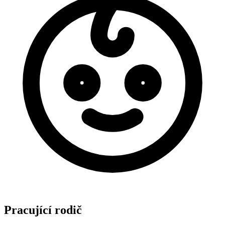
Pracující rodič