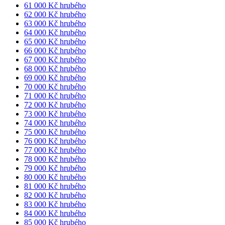
61 000 Kč hrubého
62 000 Kč hrubého
63 000 Kč hrubého
64 000 Kč hrubého
65 000 Kč hrubého
66 000 Kč hrubého
67 000 Kč hrubého
68 000 Kč hrubého
69 000 Kč hrubého
70 000 Kč hrubého
71 000 Kč hrubého
72 000 Kč hrubého
73 000 Kč hrubého
74 000 Kč hrubého
75 000 Kč hrubého
76 000 Kč hrubého
77 000 Kč hrubého
78 000 Kč hrubého
79 000 Kč hrubého
80 000 Kč hrubého
81 000 Kč hrubého
82 000 Kč hrubého
83 000 Kč hrubého
84 000 Kč hrubého
85 000 Kč hrubého