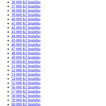
36 000 Kč hrubého
37 000 Kč hrubého
38 000 Kč hrubého
39 000 Kč hrubého
40 000 Kč hrubého
41 000 Kč hrubého
42 000 Kč hrubého
43 000 Kč hrubého
44 000 Kč hrubého
45 000 Kč hrubého
46 000 Kč hrubého
47 000 Kč hrubého
48 000 Kč hrubého
49 000 Kč hrubého
50 000 Kč hrubého
51 000 Kč hrubého
52 000 Kč hrubého
53 000 Kč hrubého
54 000 Kč hrubého
55 000 Kč hrubého
56 000 Kč hrubého
57 000 Kč hrubého
58 000 Kč hrubého
59 000 Kč hrubého
60 000 Kč hrubého