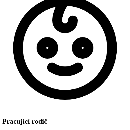
Pracující rodič