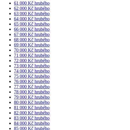
61 000 Kč hrubého
62 000 Kč hrubého
63 000 Kč hrubého
64 000 Kč hrubého
65 000 Kč hrubého
66 000 Kč hrubého
67 000 Kč hrubého
68 000 Kč hrubého
69 000 Kč hrubého
70 000 Kč hrubého
71 000 Kč hrubého
72 000 Kč hrubého
73 000 Kč hrubého
74 000 Kč hrubého
75 000 Kč hrubého
76 000 Kč hrubého
77 000 Kč hrubého
78 000 Kč hrubého
79 000 Kč hrubého
80 000 Kč hrubého
81 000 Kč hrubého
82 000 Kč hrubého
83 000 Kč hrubého
84 000 Kč hrubého
85 000 Kč hrubého