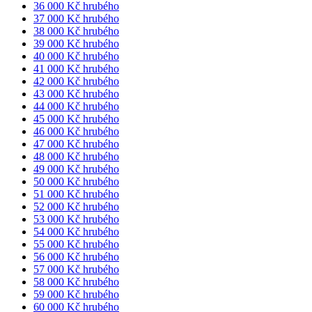
36 000 Kč hrubého
37 000 Kč hrubého
38 000 Kč hrubého
39 000 Kč hrubého
40 000 Kč hrubého
41 000 Kč hrubého
42 000 Kč hrubého
43 000 Kč hrubého
44 000 Kč hrubého
45 000 Kč hrubého
46 000 Kč hrubého
47 000 Kč hrubého
48 000 Kč hrubého
49 000 Kč hrubého
50 000 Kč hrubého
51 000 Kč hrubého
52 000 Kč hrubého
53 000 Kč hrubého
54 000 Kč hrubého
55 000 Kč hrubého
56 000 Kč hrubého
57 000 Kč hrubého
58 000 Kč hrubého
59 000 Kč hrubého
60 000 Kč hrubého