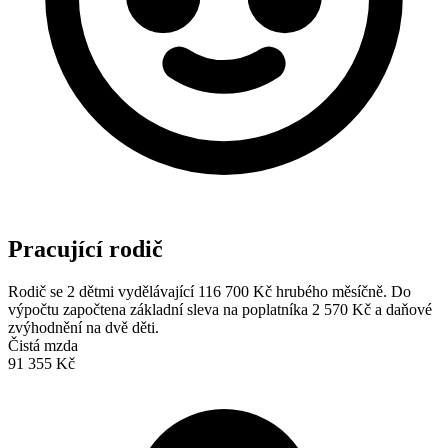
Pracující rodič
Rodič se 2 dětmi vydělávající 116 700 Kč hrubého měsíčně. Do
výpočtu započtena základní sleva na poplatníka 2 570 Kč a daňové
zvýhodnění na dvě děti.
Čistá mzda
91 355 Kč