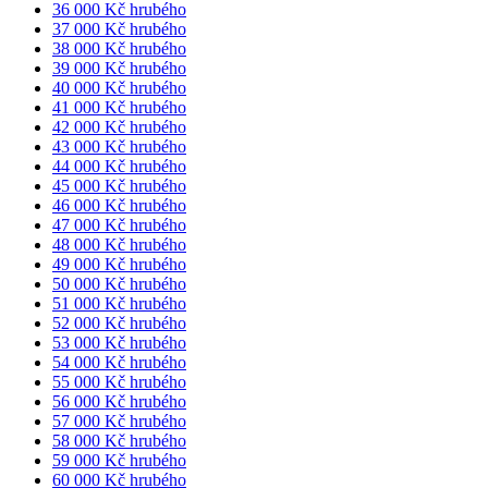
36 000 Kč hrubého
37 000 Kč hrubého
38 000 Kč hrubého
39 000 Kč hrubého
40 000 Kč hrubého
41 000 Kč hrubého
42 000 Kč hrubého
43 000 Kč hrubého
44 000 Kč hrubého
45 000 Kč hrubého
46 000 Kč hrubého
47 000 Kč hrubého
48 000 Kč hrubého
49 000 Kč hrubého
50 000 Kč hrubého
51 000 Kč hrubého
52 000 Kč hrubého
53 000 Kč hrubého
54 000 Kč hrubého
55 000 Kč hrubého
56 000 Kč hrubého
57 000 Kč hrubého
58 000 Kč hrubého
59 000 Kč hrubého
60 000 Kč hrubého