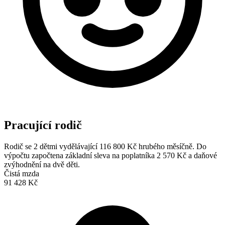
Pracující rodič
Rodič se 2 dětmi vydělávající 116 800 Kč hrubého měsíčně. Do
výpočtu započtena základní sleva na poplatníka 2 570 Kč a daňové
zvýhodnění na dvě děti.
Čistá mzda
91 428 Kč