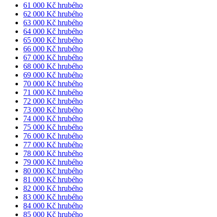
61 000 Kč hrubého
62 000 Kč hrubého
63 000 Kč hrubého
64 000 Kč hrubého
65 000 Kč hrubého
66 000 Kč hrubého
67 000 Kč hrubého
68 000 Kč hrubého
69 000 Kč hrubého
70 000 Kč hrubého
71 000 Kč hrubého
72 000 Kč hrubého
73 000 Kč hrubého
74 000 Kč hrubého
75 000 Kč hrubého
76 000 Kč hrubého
77 000 Kč hrubého
78 000 Kč hrubého
79 000 Kč hrubého
80 000 Kč hrubého
81 000 Kč hrubého
82 000 Kč hrubého
83 000 Kč hrubého
84 000 Kč hrubého
85 000 Kč hrubého