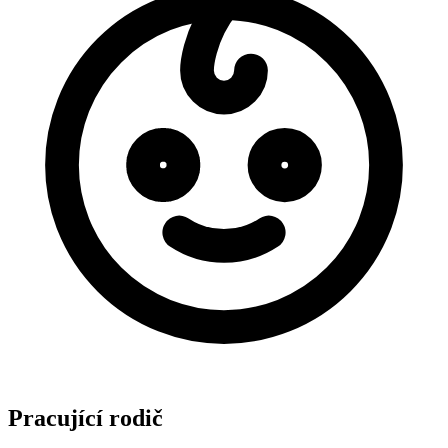
Pracující rodič