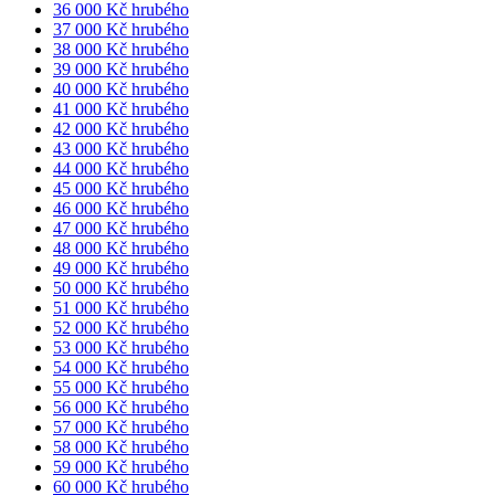
36 000 Kč hrubého
37 000 Kč hrubého
38 000 Kč hrubého
39 000 Kč hrubého
40 000 Kč hrubého
41 000 Kč hrubého
42 000 Kč hrubého
43 000 Kč hrubého
44 000 Kč hrubého
45 000 Kč hrubého
46 000 Kč hrubého
47 000 Kč hrubého
48 000 Kč hrubého
49 000 Kč hrubého
50 000 Kč hrubého
51 000 Kč hrubého
52 000 Kč hrubého
53 000 Kč hrubého
54 000 Kč hrubého
55 000 Kč hrubého
56 000 Kč hrubého
57 000 Kč hrubého
58 000 Kč hrubého
59 000 Kč hrubého
60 000 Kč hrubého