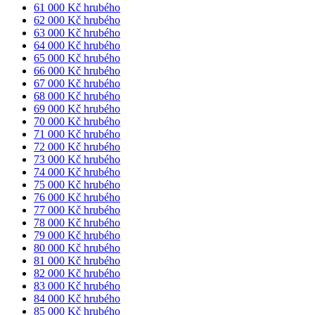
61 000 Kč hrubého
62 000 Kč hrubého
63 000 Kč hrubého
64 000 Kč hrubého
65 000 Kč hrubého
66 000 Kč hrubého
67 000 Kč hrubého
68 000 Kč hrubého
69 000 Kč hrubého
70 000 Kč hrubého
71 000 Kč hrubého
72 000 Kč hrubého
73 000 Kč hrubého
74 000 Kč hrubého
75 000 Kč hrubého
76 000 Kč hrubého
77 000 Kč hrubého
78 000 Kč hrubého
79 000 Kč hrubého
80 000 Kč hrubého
81 000 Kč hrubého
82 000 Kč hrubého
83 000 Kč hrubého
84 000 Kč hrubého
85 000 Kč hrubého