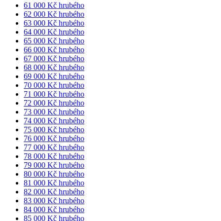
61 000 Kč hrubého
62 000 Kč hrubého
63 000 Kč hrubého
64 000 Kč hrubého
65 000 Kč hrubého
66 000 Kč hrubého
67 000 Kč hrubého
68 000 Kč hrubého
69 000 Kč hrubého
70 000 Kč hrubého
71 000 Kč hrubého
72 000 Kč hrubého
73 000 Kč hrubého
74 000 Kč hrubého
75 000 Kč hrubého
76 000 Kč hrubého
77 000 Kč hrubého
78 000 Kč hrubého
79 000 Kč hrubého
80 000 Kč hrubého
81 000 Kč hrubého
82 000 Kč hrubého
83 000 Kč hrubého
84 000 Kč hrubého
85 000 Kč hrubého