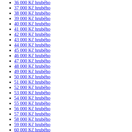
36 000 Kč hrubého
37 000 Kč hrubého
38 000 Kč hrubého
39 000 Kč hrubého
40 000 Kč hrubého
41 000 Kč hrubého
42 000 Kč hrubého
43 000 Kč hrubého
44 000 Kč hrubého
45 000 Kč hrubého
46 000 Kč hrubého
47 000 Kč hrubého
48 000 Kč hrubého
49 000 Kč hrubého
50 000 Kč hrubého
51 000 Kč hrubého
52 000 Kč hrubého
53 000 Kč hrubého
54 000 Kč hrubého
55 000 Kč hrubého
56 000 Kč hrubého
57 000 Kč hrubého
58 000 Kč hrubého
59 000 Kč hrubého
60 000 Kč hrubého