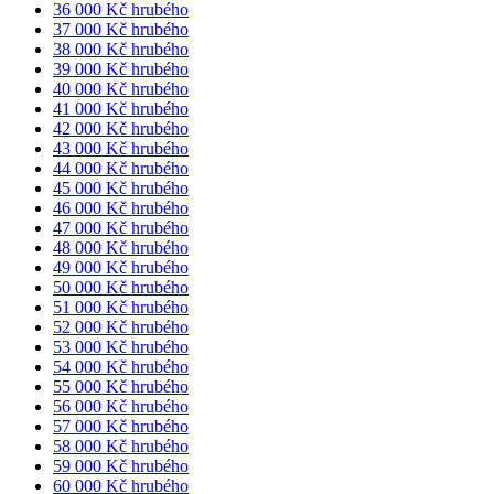
36 000 Kč hrubého
37 000 Kč hrubého
38 000 Kč hrubého
39 000 Kč hrubého
40 000 Kč hrubého
41 000 Kč hrubého
42 000 Kč hrubého
43 000 Kč hrubého
44 000 Kč hrubého
45 000 Kč hrubého
46 000 Kč hrubého
47 000 Kč hrubého
48 000 Kč hrubého
49 000 Kč hrubého
50 000 Kč hrubého
51 000 Kč hrubého
52 000 Kč hrubého
53 000 Kč hrubého
54 000 Kč hrubého
55 000 Kč hrubého
56 000 Kč hrubého
57 000 Kč hrubého
58 000 Kč hrubého
59 000 Kč hrubého
60 000 Kč hrubého