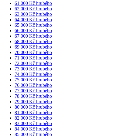
61 000 Kč hrubého
62 000 Kč hrubého
63 000 Kč hrubého
64 000 Kč hrubého
65 000 Kč hrubého
66 000 Kč hrubého
67 000 Kč hrubého
68 000 Kč hrubého
69 000 Kč hrubého
70 000 Kč hrubého
71 000 Kč hrubého
72 000 Kč hrubého
73 000 Kč hrubého
74 000 Kč hrubého
75 000 Kč hrubého
76 000 Kč hrubého
77 000 Kč hrubého
78 000 Kč hrubého
79 000 Kč hrubého
80 000 Kč hrubého
81 000 Kč hrubého
82 000 Kč hrubého
83 000 Kč hrubého
84 000 Kč hrubého
85 000 Kč hrubého