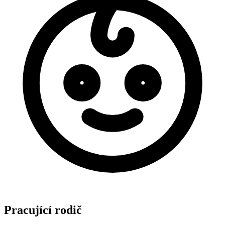
Pracující rodič