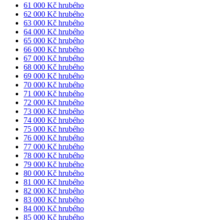
61 000 Kč hrubého
62 000 Kč hrubého
63 000 Kč hrubého
64 000 Kč hrubého
65 000 Kč hrubého
66 000 Kč hrubého
67 000 Kč hrubého
68 000 Kč hrubého
69 000 Kč hrubého
70 000 Kč hrubého
71 000 Kč hrubého
72 000 Kč hrubého
73 000 Kč hrubého
74 000 Kč hrubého
75 000 Kč hrubého
76 000 Kč hrubého
77 000 Kč hrubého
78 000 Kč hrubého
79 000 Kč hrubého
80 000 Kč hrubého
81 000 Kč hrubého
82 000 Kč hrubého
83 000 Kč hrubého
84 000 Kč hrubého
85 000 Kč hrubého