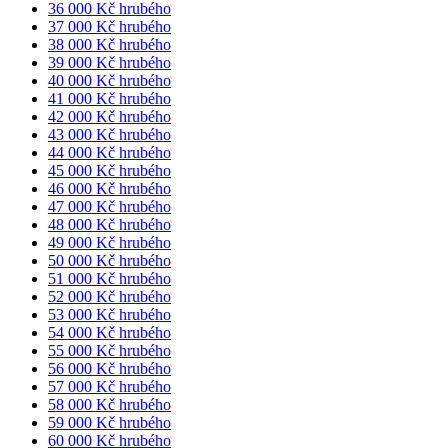
36 000 Kč hrubého
37 000 Kč hrubého
38 000 Kč hrubého
39 000 Kč hrubého
40 000 Kč hrubého
41 000 Kč hrubého
42 000 Kč hrubého
43 000 Kč hrubého
44 000 Kč hrubého
45 000 Kč hrubého
46 000 Kč hrubého
47 000 Kč hrubého
48 000 Kč hrubého
49 000 Kč hrubého
50 000 Kč hrubého
51 000 Kč hrubého
52 000 Kč hrubého
53 000 Kč hrubého
54 000 Kč hrubého
55 000 Kč hrubého
56 000 Kč hrubého
57 000 Kč hrubého
58 000 Kč hrubého
59 000 Kč hrubého
60 000 Kč hrubého