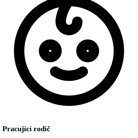
Pracující rodič