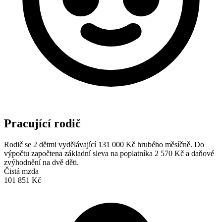
Pracující rodič
Rodič se 2 dětmi vydělávající 131 000 Kč hrubého měsíčně. Do
výpočtu započtena základní sleva na poplatníka 2 570 Kč a daňové
zvýhodnění na dvě děti.
Čistá mzda
101 851 Kč