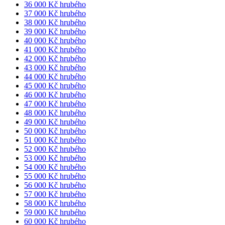
36 000 Kč hrubého
37 000 Kč hrubého
38 000 Kč hrubého
39 000 Kč hrubého
40 000 Kč hrubého
41 000 Kč hrubého
42 000 Kč hrubého
43 000 Kč hrubého
44 000 Kč hrubého
45 000 Kč hrubého
46 000 Kč hrubého
47 000 Kč hrubého
48 000 Kč hrubého
49 000 Kč hrubého
50 000 Kč hrubého
51 000 Kč hrubého
52 000 Kč hrubého
53 000 Kč hrubého
54 000 Kč hrubého
55 000 Kč hrubého
56 000 Kč hrubého
57 000 Kč hrubého
58 000 Kč hrubého
59 000 Kč hrubého
60 000 Kč hrubého