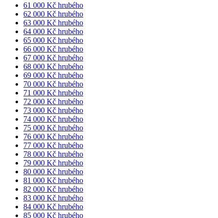
61 000 Kč hrubého
62 000 Kč hrubého
63 000 Kč hrubého
64 000 Kč hrubého
65 000 Kč hrubého
66 000 Kč hrubého
67 000 Kč hrubého
68 000 Kč hrubého
69 000 Kč hrubého
70 000 Kč hrubého
71 000 Kč hrubého
72 000 Kč hrubého
73 000 Kč hrubého
74 000 Kč hrubého
75 000 Kč hrubého
76 000 Kč hrubého
77 000 Kč hrubého
78 000 Kč hrubého
79 000 Kč hrubého
80 000 Kč hrubého
81 000 Kč hrubého
82 000 Kč hrubého
83 000 Kč hrubého
84 000 Kč hrubého
85 000 Kč hrubého