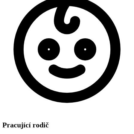
Pracující rodič