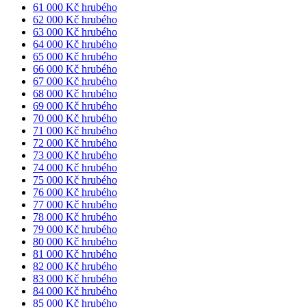
61 000 Kč hrubého
62 000 Kč hrubého
63 000 Kč hrubého
64 000 Kč hrubého
65 000 Kč hrubého
66 000 Kč hrubého
67 000 Kč hrubého
68 000 Kč hrubého
69 000 Kč hrubého
70 000 Kč hrubého
71 000 Kč hrubého
72 000 Kč hrubého
73 000 Kč hrubého
74 000 Kč hrubého
75 000 Kč hrubého
76 000 Kč hrubého
77 000 Kč hrubého
78 000 Kč hrubého
79 000 Kč hrubého
80 000 Kč hrubého
81 000 Kč hrubého
82 000 Kč hrubého
83 000 Kč hrubého
84 000 Kč hrubého
85 000 Kč hrubého