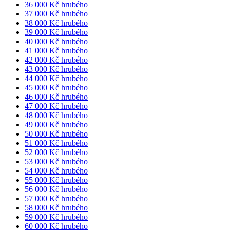
36 000 Kč hrubého
37 000 Kč hrubého
38 000 Kč hrubého
39 000 Kč hrubého
40 000 Kč hrubého
41 000 Kč hrubého
42 000 Kč hrubého
43 000 Kč hrubého
44 000 Kč hrubého
45 000 Kč hrubého
46 000 Kč hrubého
47 000 Kč hrubého
48 000 Kč hrubého
49 000 Kč hrubého
50 000 Kč hrubého
51 000 Kč hrubého
52 000 Kč hrubého
53 000 Kč hrubého
54 000 Kč hrubého
55 000 Kč hrubého
56 000 Kč hrubého
57 000 Kč hrubého
58 000 Kč hrubého
59 000 Kč hrubého
60 000 Kč hrubého