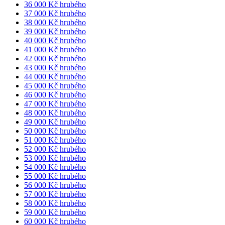
36 000 Kč hrubého
37 000 Kč hrubého
38 000 Kč hrubého
39 000 Kč hrubého
40 000 Kč hrubého
41 000 Kč hrubého
42 000 Kč hrubého
43 000 Kč hrubého
44 000 Kč hrubého
45 000 Kč hrubého
46 000 Kč hrubého
47 000 Kč hrubého
48 000 Kč hrubého
49 000 Kč hrubého
50 000 Kč hrubého
51 000 Kč hrubého
52 000 Kč hrubého
53 000 Kč hrubého
54 000 Kč hrubého
55 000 Kč hrubého
56 000 Kč hrubého
57 000 Kč hrubého
58 000 Kč hrubého
59 000 Kč hrubého
60 000 Kč hrubého