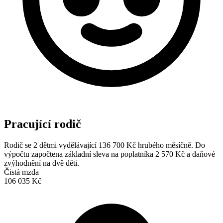
Pracující rodič
Rodič se 2 dětmi vydělávající 136 700 Kč hrubého měsíčně. Do
výpočtu započtena základní sleva na poplatníka 2 570 Kč a daňové
zvýhodnění na dvě děti.
Čistá mzda
106 035 Kč