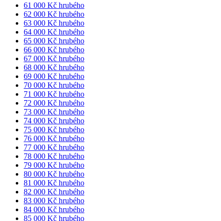
61 000 Kč hrubého
62 000 Kč hrubého
63 000 Kč hrubého
64 000 Kč hrubého
65 000 Kč hrubého
66 000 Kč hrubého
67 000 Kč hrubého
68 000 Kč hrubého
69 000 Kč hrubého
70 000 Kč hrubého
71 000 Kč hrubého
72 000 Kč hrubého
73 000 Kč hrubého
74 000 Kč hrubého
75 000 Kč hrubého
76 000 Kč hrubého
77 000 Kč hrubého
78 000 Kč hrubého
79 000 Kč hrubého
80 000 Kč hrubého
81 000 Kč hrubého
82 000 Kč hrubého
83 000 Kč hrubého
84 000 Kč hrubého
85 000 Kč hrubého