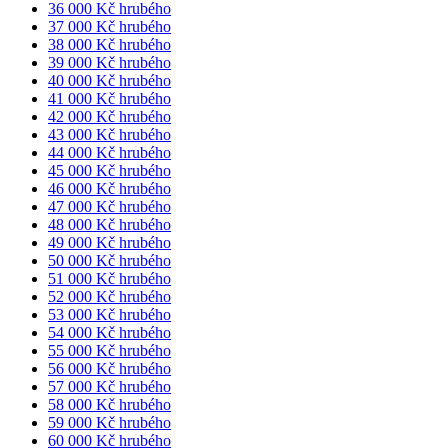
36 000 Kč hrubého
37 000 Kč hrubého
38 000 Kč hrubého
39 000 Kč hrubého
40 000 Kč hrubého
41 000 Kč hrubého
42 000 Kč hrubého
43 000 Kč hrubého
44 000 Kč hrubého
45 000 Kč hrubého
46 000 Kč hrubého
47 000 Kč hrubého
48 000 Kč hrubého
49 000 Kč hrubého
50 000 Kč hrubého
51 000 Kč hrubého
52 000 Kč hrubého
53 000 Kč hrubého
54 000 Kč hrubého
55 000 Kč hrubého
56 000 Kč hrubého
57 000 Kč hrubého
58 000 Kč hrubého
59 000 Kč hrubého
60 000 Kč hrubého