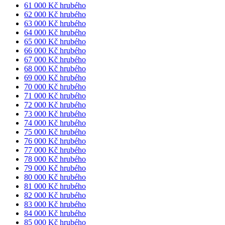
61 000 Kč hrubého
62 000 Kč hrubého
63 000 Kč hrubého
64 000 Kč hrubého
65 000 Kč hrubého
66 000 Kč hrubého
67 000 Kč hrubého
68 000 Kč hrubého
69 000 Kč hrubého
70 000 Kč hrubého
71 000 Kč hrubého
72 000 Kč hrubého
73 000 Kč hrubého
74 000 Kč hrubého
75 000 Kč hrubého
76 000 Kč hrubého
77 000 Kč hrubého
78 000 Kč hrubého
79 000 Kč hrubého
80 000 Kč hrubého
81 000 Kč hrubého
82 000 Kč hrubého
83 000 Kč hrubého
84 000 Kč hrubého
85 000 Kč hrubého