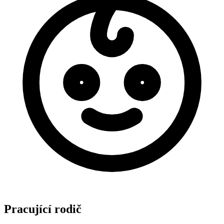
Pracující rodič