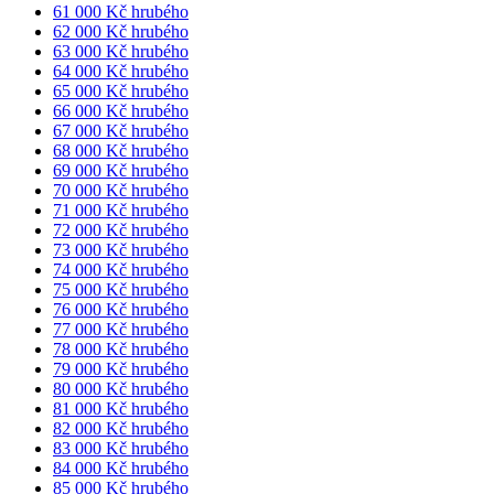
61 000 Kč hrubého
62 000 Kč hrubého
63 000 Kč hrubého
64 000 Kč hrubého
65 000 Kč hrubého
66 000 Kč hrubého
67 000 Kč hrubého
68 000 Kč hrubého
69 000 Kč hrubého
70 000 Kč hrubého
71 000 Kč hrubého
72 000 Kč hrubého
73 000 Kč hrubého
74 000 Kč hrubého
75 000 Kč hrubého
76 000 Kč hrubého
77 000 Kč hrubého
78 000 Kč hrubého
79 000 Kč hrubého
80 000 Kč hrubého
81 000 Kč hrubého
82 000 Kč hrubého
83 000 Kč hrubého
84 000 Kč hrubého
85 000 Kč hrubého