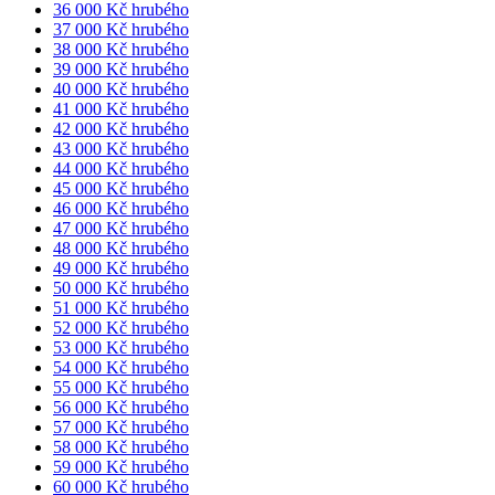
36 000 Kč hrubého
37 000 Kč hrubého
38 000 Kč hrubého
39 000 Kč hrubého
40 000 Kč hrubého
41 000 Kč hrubého
42 000 Kč hrubého
43 000 Kč hrubého
44 000 Kč hrubého
45 000 Kč hrubého
46 000 Kč hrubého
47 000 Kč hrubého
48 000 Kč hrubého
49 000 Kč hrubého
50 000 Kč hrubého
51 000 Kč hrubého
52 000 Kč hrubého
53 000 Kč hrubého
54 000 Kč hrubého
55 000 Kč hrubého
56 000 Kč hrubého
57 000 Kč hrubého
58 000 Kč hrubého
59 000 Kč hrubého
60 000 Kč hrubého