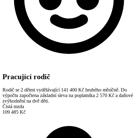
Pracující rodič
Rodič se 2 dětmi vydělávající 141 400 Kč hrubého měsíčně. Do
výpočtu započtena základní sleva na poplatníka 2 570 Kč a daňové
zvýhodnění na dvě děti.
Čistá mzda
109 485 Kč