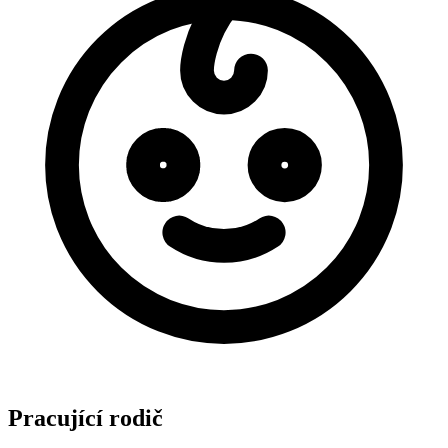
Pracující rodič