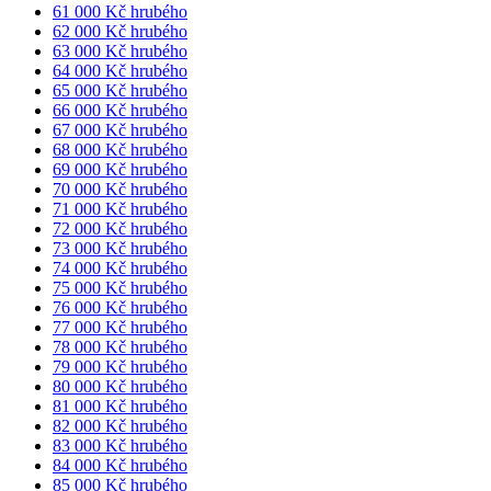
61 000 Kč hrubého
62 000 Kč hrubého
63 000 Kč hrubého
64 000 Kč hrubého
65 000 Kč hrubého
66 000 Kč hrubého
67 000 Kč hrubého
68 000 Kč hrubého
69 000 Kč hrubého
70 000 Kč hrubého
71 000 Kč hrubého
72 000 Kč hrubého
73 000 Kč hrubého
74 000 Kč hrubého
75 000 Kč hrubého
76 000 Kč hrubého
77 000 Kč hrubého
78 000 Kč hrubého
79 000 Kč hrubého
80 000 Kč hrubého
81 000 Kč hrubého
82 000 Kč hrubého
83 000 Kč hrubého
84 000 Kč hrubého
85 000 Kč hrubého