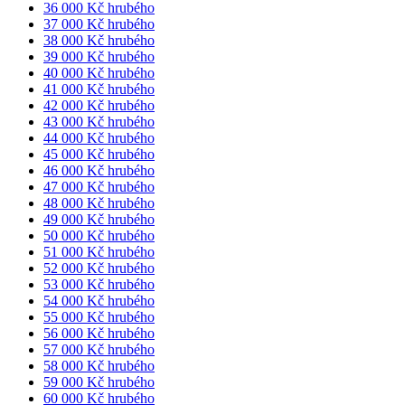
36 000 Kč hrubého
37 000 Kč hrubého
38 000 Kč hrubého
39 000 Kč hrubého
40 000 Kč hrubého
41 000 Kč hrubého
42 000 Kč hrubého
43 000 Kč hrubého
44 000 Kč hrubého
45 000 Kč hrubého
46 000 Kč hrubého
47 000 Kč hrubého
48 000 Kč hrubého
49 000 Kč hrubého
50 000 Kč hrubého
51 000 Kč hrubého
52 000 Kč hrubého
53 000 Kč hrubého
54 000 Kč hrubého
55 000 Kč hrubého
56 000 Kč hrubého
57 000 Kč hrubého
58 000 Kč hrubého
59 000 Kč hrubého
60 000 Kč hrubého