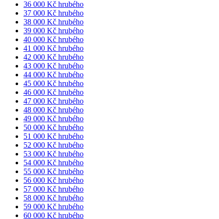
36 000 Kč hrubého
37 000 Kč hrubého
38 000 Kč hrubého
39 000 Kč hrubého
40 000 Kč hrubého
41 000 Kč hrubého
42 000 Kč hrubého
43 000 Kč hrubého
44 000 Kč hrubého
45 000 Kč hrubého
46 000 Kč hrubého
47 000 Kč hrubého
48 000 Kč hrubého
49 000 Kč hrubého
50 000 Kč hrubého
51 000 Kč hrubého
52 000 Kč hrubého
53 000 Kč hrubého
54 000 Kč hrubého
55 000 Kč hrubého
56 000 Kč hrubého
57 000 Kč hrubého
58 000 Kč hrubého
59 000 Kč hrubého
60 000 Kč hrubého