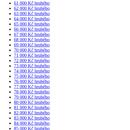
61 000 Kč hrubého
62 000 Kč hrubého
63 000 Kč hrubého
64 000 Kč hrubého
65 000 Kč hrubého
66 000 Kč hrubého
67 000 Kč hrubého
68 000 Kč hrubého
69 000 Kč hrubého
70 000 Kč hrubého
71 000 Kč hrubého
72 000 Kč hrubého
73 000 Kč hrubého
74 000 Kč hrubého
75 000 Kč hrubého
76 000 Kč hrubého
77 000 Kč hrubého
78 000 Kč hrubého
79 000 Kč hrubého
80 000 Kč hrubého
81 000 Kč hrubého
82 000 Kč hrubého
83 000 Kč hrubého
84 000 Kč hrubého
85 000 Kč hrubého