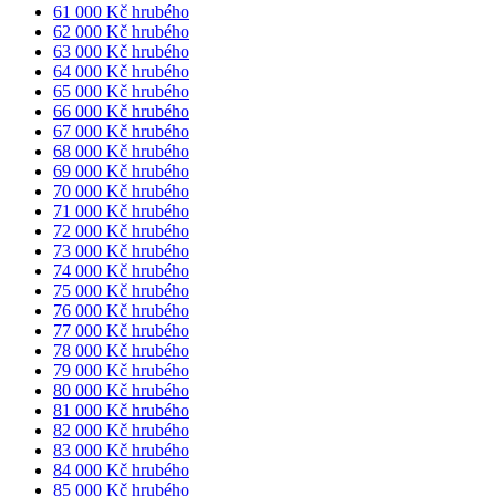
61 000 Kč hrubého
62 000 Kč hrubého
63 000 Kč hrubého
64 000 Kč hrubého
65 000 Kč hrubého
66 000 Kč hrubého
67 000 Kč hrubého
68 000 Kč hrubého
69 000 Kč hrubého
70 000 Kč hrubého
71 000 Kč hrubého
72 000 Kč hrubého
73 000 Kč hrubého
74 000 Kč hrubého
75 000 Kč hrubého
76 000 Kč hrubého
77 000 Kč hrubého
78 000 Kč hrubého
79 000 Kč hrubého
80 000 Kč hrubého
81 000 Kč hrubého
82 000 Kč hrubého
83 000 Kč hrubého
84 000 Kč hrubého
85 000 Kč hrubého