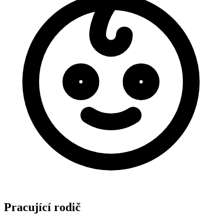
Pracující rodič