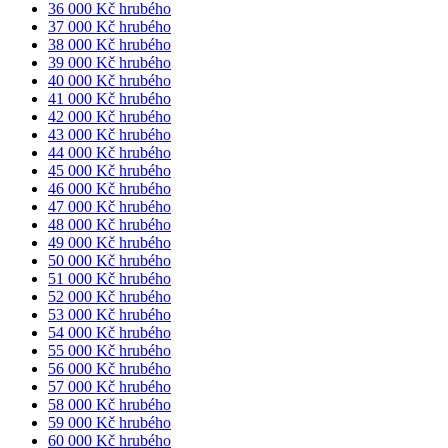
36 000 Kč hrubého
37 000 Kč hrubého
38 000 Kč hrubého
39 000 Kč hrubého
40 000 Kč hrubého
41 000 Kč hrubého
42 000 Kč hrubého
43 000 Kč hrubého
44 000 Kč hrubého
45 000 Kč hrubého
46 000 Kč hrubého
47 000 Kč hrubého
48 000 Kč hrubého
49 000 Kč hrubého
50 000 Kč hrubého
51 000 Kč hrubého
52 000 Kč hrubého
53 000 Kč hrubého
54 000 Kč hrubého
55 000 Kč hrubého
56 000 Kč hrubého
57 000 Kč hrubého
58 000 Kč hrubého
59 000 Kč hrubého
60 000 Kč hrubého