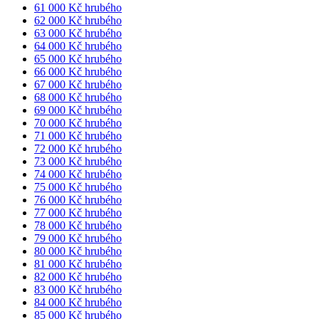
61 000 Kč hrubého
62 000 Kč hrubého
63 000 Kč hrubého
64 000 Kč hrubého
65 000 Kč hrubého
66 000 Kč hrubého
67 000 Kč hrubého
68 000 Kč hrubého
69 000 Kč hrubého
70 000 Kč hrubého
71 000 Kč hrubého
72 000 Kč hrubého
73 000 Kč hrubého
74 000 Kč hrubého
75 000 Kč hrubého
76 000 Kč hrubého
77 000 Kč hrubého
78 000 Kč hrubého
79 000 Kč hrubého
80 000 Kč hrubého
81 000 Kč hrubého
82 000 Kč hrubého
83 000 Kč hrubého
84 000 Kč hrubého
85 000 Kč hrubého