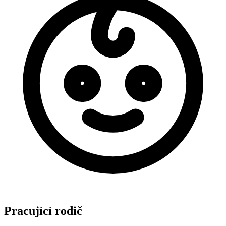
Pracující rodič