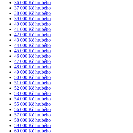
36 000 Kč hrubého
37 000 Kč hrubého
38 000 Kč hrubého
39 000 Kč hrubého
40 000 Kč hrubého
41 000 Kč hrubého
42 000 Kč hrubého
43 000 Kč hrubého
44 000 Kč hrubého
45 000 Kč hrubého
46 000 Kč hrubého
47 000 Kč hrubého
48 000 Kč hrubého
49 000 Kč hrubého
50 000 Kč hrubého
51 000 Kč hrubého
52 000 Kč hrubého
53 000 Kč hrubého
54 000 Kč hrubého
55 000 Kč hrubého
56 000 Kč hrubého
57 000 Kč hrubého
58 000 Kč hrubého
59 000 Kč hrubého
60 000 Kč hrubého