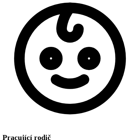
Pracující rodič