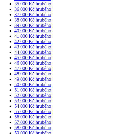
35 000 Kč hrubého
36 000 Kč hrubého
37 000 Kč hrubého
38 000 Kč hrubého
39 000 Kč hrubého
40 000 Kč hrubého
41 000 Kč hrubého
42 000 Kč hrubého
43 000 Kč hrubého
44 000 Kč hrubého
45 000 Kč hrubého
46 000 Kč hrubého
47 000 Kč hrubého
48 000 Kč hrubého
49 000 Kč hrubého
50 000 Kč hrubého
51 000 Kč hrubého
52 000 Kč hrubého
53 000 Kč hrubého
54 000 Kč hrubého
55 000 Kč hrubého
56 000 Kč hrubého
57 000 Kč hrubého
58 000 Kč hrubého
59 000 Kč hrubého