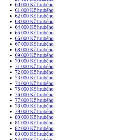
60 000 Kč hrubého
61 000 Kč hrubého
62 000 Kč hrubého
63 000 Kč hrubého
64 000 Kč hrubého
65 000 Kč hrubého
66 000 Kč hrubého
67 000 Kč hrubého
68 000 Kč hrubého
69 000 Kč hrubého
70 000 Kč hrubého
71 000 Kč hrubého
72 000 Kč hrubého
73 000 Kč hrubého
74 000 Kč hrubého
75 000 Kč hrubého
76 000 Kč hrubého
77 000 Kč hrubého
78 000 Kč hrubého
79 000 Kč hrubého
80 000 Kč hrubého
81 000 Kč hrubého
82 000 Kč hrubého
83 000 Kč hrubého
84 000 Kč hrubého