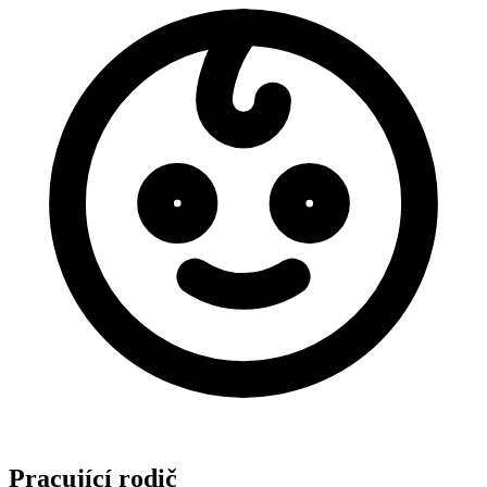
Pracující rodič