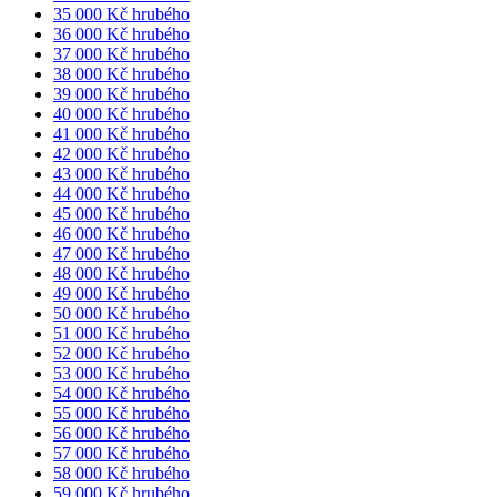
35 000 Kč hrubého
36 000 Kč hrubého
37 000 Kč hrubého
38 000 Kč hrubého
39 000 Kč hrubého
40 000 Kč hrubého
41 000 Kč hrubého
42 000 Kč hrubého
43 000 Kč hrubého
44 000 Kč hrubého
45 000 Kč hrubého
46 000 Kč hrubého
47 000 Kč hrubého
48 000 Kč hrubého
49 000 Kč hrubého
50 000 Kč hrubého
51 000 Kč hrubého
52 000 Kč hrubého
53 000 Kč hrubého
54 000 Kč hrubého
55 000 Kč hrubého
56 000 Kč hrubého
57 000 Kč hrubého
58 000 Kč hrubého
59 000 Kč hrubého