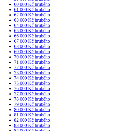
60 000 Kč hrubého
61 000 Kč hrubého
62 000 Kč hrubého
63 000 Kč hrubého
64 000 Kč hrubého
65 000 Kč hrubého
66 000 Kč hrubého
67 000 Kč hrubého
68 000 Kč hrubého
69 000 Kč hrubého
70 000 Kč hrubého
71 000 Kč hrubého
72 000 Kč hrubého
73 000 Kč hrubého
74 000 Kč hrubého
75 000 Kč hrubého
76 000 Kč hrubého
77 000 Kč hrubého
78 000 Kč hrubého
79 000 Kč hrubého
80 000 Kč hrubého
81 000 Kč hrubého
82 000 Kč hrubého
83 000 Kč hrubého
84 000 Kč hrubého