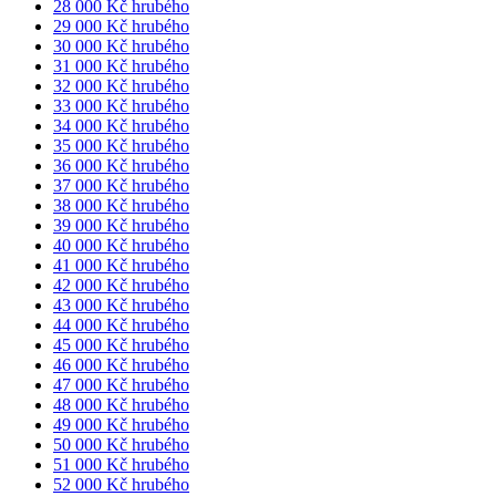
28 000 Kč hrubého
29 000 Kč hrubého
30 000 Kč hrubého
31 000 Kč hrubého
32 000 Kč hrubého
33 000 Kč hrubého
34 000 Kč hrubého
35 000 Kč hrubého
36 000 Kč hrubého
37 000 Kč hrubého
38 000 Kč hrubého
39 000 Kč hrubého
40 000 Kč hrubého
41 000 Kč hrubého
42 000 Kč hrubého
43 000 Kč hrubého
44 000 Kč hrubého
45 000 Kč hrubého
46 000 Kč hrubého
47 000 Kč hrubého
48 000 Kč hrubého
49 000 Kč hrubého
50 000 Kč hrubého
51 000 Kč hrubého
52 000 Kč hrubého