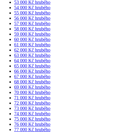
53 000 Kč hrubého
54 000 Kč hrubého
55 000 Kč hrubého
56 000 Kč hrubého
57 000 Kč hrubého
58 000 Kč hrubého
59 000 Kč hrubého
60 000 Kč hrubého
61 000 Kč hrubého
62 000 Kč hrubého
63 000 Kč hrubého
64 000 Kč hrubého
65 000 Kč hrubého
66 000 Kč hrubého
67 000 Kč hrubého
68 000 Kč hrubého
69 000 Kč hrubého
70 000 Kč hrubého
71 000 Kč hrubého
72 000 Kč hrubého
73 000 Kč hrubého
74 000 Kč hrubého
75 000 Kč hrubého
76 000 Kč hrubého
77 000 Kč hrubého