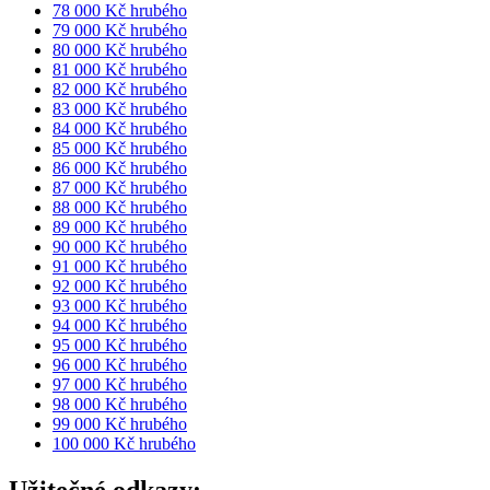
78 000 Kč hrubého
79 000 Kč hrubého
80 000 Kč hrubého
81 000 Kč hrubého
82 000 Kč hrubého
83 000 Kč hrubého
84 000 Kč hrubého
85 000 Kč hrubého
86 000 Kč hrubého
87 000 Kč hrubého
88 000 Kč hrubého
89 000 Kč hrubého
90 000 Kč hrubého
91 000 Kč hrubého
92 000 Kč hrubého
93 000 Kč hrubého
94 000 Kč hrubého
95 000 Kč hrubého
96 000 Kč hrubého
97 000 Kč hrubého
98 000 Kč hrubého
99 000 Kč hrubého
100 000 Kč hrubého
Užitečné odkazy: