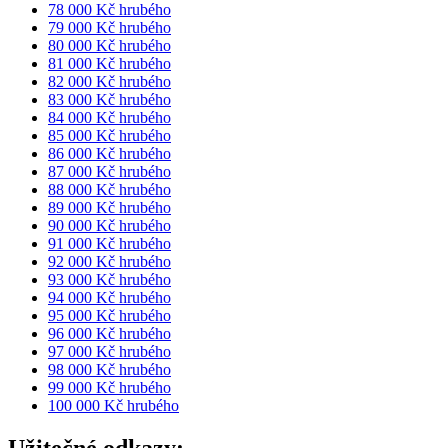
78 000 Kč hrubého
79 000 Kč hrubého
80 000 Kč hrubého
81 000 Kč hrubého
82 000 Kč hrubého
83 000 Kč hrubého
84 000 Kč hrubého
85 000 Kč hrubého
86 000 Kč hrubého
87 000 Kč hrubého
88 000 Kč hrubého
89 000 Kč hrubého
90 000 Kč hrubého
91 000 Kč hrubého
92 000 Kč hrubého
93 000 Kč hrubého
94 000 Kč hrubého
95 000 Kč hrubého
96 000 Kč hrubého
97 000 Kč hrubého
98 000 Kč hrubého
99 000 Kč hrubého
100 000 Kč hrubého
Užitečné odkazy: