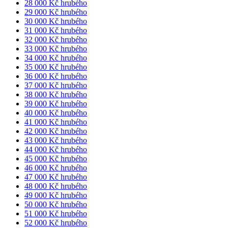
28 000 Kč hrubého
29 000 Kč hrubého
30 000 Kč hrubého
31 000 Kč hrubého
32 000 Kč hrubého
33 000 Kč hrubého
34 000 Kč hrubého
35 000 Kč hrubého
36 000 Kč hrubého
37 000 Kč hrubého
38 000 Kč hrubého
39 000 Kč hrubého
40 000 Kč hrubého
41 000 Kč hrubého
42 000 Kč hrubého
43 000 Kč hrubého
44 000 Kč hrubého
45 000 Kč hrubého
46 000 Kč hrubého
47 000 Kč hrubého
48 000 Kč hrubého
49 000 Kč hrubého
50 000 Kč hrubého
51 000 Kč hrubého
52 000 Kč hrubého