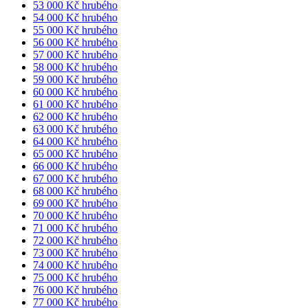
53 000 Kč hrubého
54 000 Kč hrubého
55 000 Kč hrubého
56 000 Kč hrubého
57 000 Kč hrubého
58 000 Kč hrubého
59 000 Kč hrubého
60 000 Kč hrubého
61 000 Kč hrubého
62 000 Kč hrubého
63 000 Kč hrubého
64 000 Kč hrubého
65 000 Kč hrubého
66 000 Kč hrubého
67 000 Kč hrubého
68 000 Kč hrubého
69 000 Kč hrubého
70 000 Kč hrubého
71 000 Kč hrubého
72 000 Kč hrubého
73 000 Kč hrubého
74 000 Kč hrubého
75 000 Kč hrubého
76 000 Kč hrubého
77 000 Kč hrubého