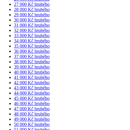
27 000 Kč hrubého
28 000 Kč hrubého
29 000 Kč hrubého
30 000 Kč hrubého
31 000 Kč hrubého
32 000 Kč hrubého
33 000 Kč hrubého
34 000 Kč hrubého
35 000 Kč hrubého
36 000 Kč hrubého
37 000 Kč hrubého
38 000 Kč hrubého
39 000 Kč hrubého
40 000 Kč hrubého
41 000 Kč hrubého
42 000 Kč hrubého
43 000 Kč hrubého
44 000 Kč hrubého
45 000 Kč hrubého
46 000 Kč hrubého
47 000 Kč hrubého
48 000 Kč hrubého
49 000 Kč hrubého
50 000 Kč hrubého
51 000 Kč hrubého