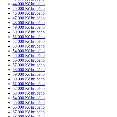
44 000 Kč hrubého
45 000 Kč hrubého
46 000 Kč hrubého
47 000 Kč hrubého
48 000 Kč hrubého
49 000 Kč hrubého
50 000 Kč hrubého
51 000 Kč hrubého
52 000 Kč hrubého
53 000 Kč hrubého
54 000 Kč hrubého
55 000 Kč hrubého
56 000 Kč hrubého
57 000 Kč hrubého
58 000 Kč hrubého
59 000 Kč hrubého
60 000 Kč hrubého
61 000 Kč hrubého
62 000 Kč hrubého
63 000 Kč hrubého
64 000 Kč hrubého
65 000 Kč hrubého
66 000 Kč hrubého
67 000 Kč hrubého
68 000 Kč hrubého