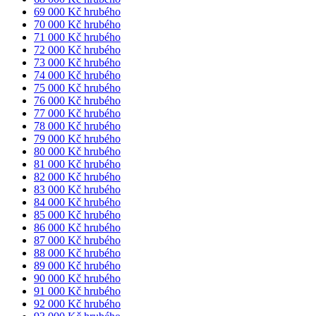
69 000 Kč hrubého
70 000 Kč hrubého
71 000 Kč hrubého
72 000 Kč hrubého
73 000 Kč hrubého
74 000 Kč hrubého
75 000 Kč hrubého
76 000 Kč hrubého
77 000 Kč hrubého
78 000 Kč hrubého
79 000 Kč hrubého
80 000 Kč hrubého
81 000 Kč hrubého
82 000 Kč hrubého
83 000 Kč hrubého
84 000 Kč hrubého
85 000 Kč hrubého
86 000 Kč hrubého
87 000 Kč hrubého
88 000 Kč hrubého
89 000 Kč hrubého
90 000 Kč hrubého
91 000 Kč hrubého
92 000 Kč hrubého