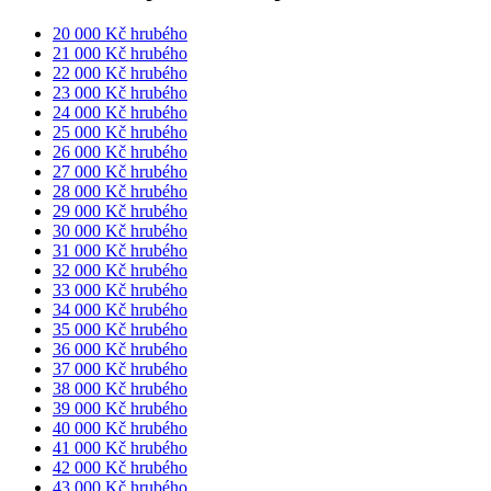
20 000 Kč hrubého
21 000 Kč hrubého
22 000 Kč hrubého
23 000 Kč hrubého
24 000 Kč hrubého
25 000 Kč hrubého
26 000 Kč hrubého
27 000 Kč hrubého
28 000 Kč hrubého
29 000 Kč hrubého
30 000 Kč hrubého
31 000 Kč hrubého
32 000 Kč hrubého
33 000 Kč hrubého
34 000 Kč hrubého
35 000 Kč hrubého
36 000 Kč hrubého
37 000 Kč hrubého
38 000 Kč hrubého
39 000 Kč hrubého
40 000 Kč hrubého
41 000 Kč hrubého
42 000 Kč hrubého
43 000 Kč hrubého