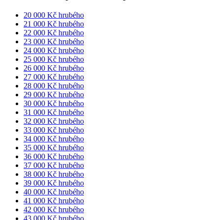
20 000 Kč hrubého
21 000 Kč hrubého
22 000 Kč hrubého
23 000 Kč hrubého
24 000 Kč hrubého
25 000 Kč hrubého
26 000 Kč hrubého
27 000 Kč hrubého
28 000 Kč hrubého
29 000 Kč hrubého
30 000 Kč hrubého
31 000 Kč hrubého
32 000 Kč hrubého
33 000 Kč hrubého
34 000 Kč hrubého
35 000 Kč hrubého
36 000 Kč hrubého
37 000 Kč hrubého
38 000 Kč hrubého
39 000 Kč hrubého
40 000 Kč hrubého
41 000 Kč hrubého
42 000 Kč hrubého
43 000 Kč hrubého