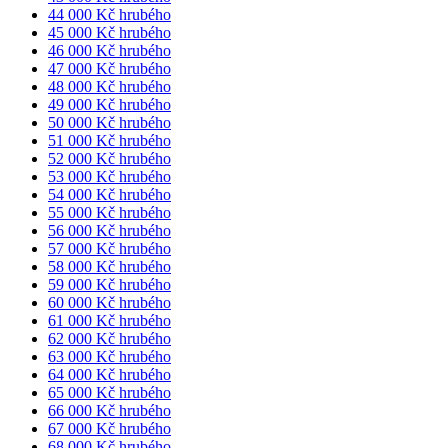
44 000 Kč hrubého
45 000 Kč hrubého
46 000 Kč hrubého
47 000 Kč hrubého
48 000 Kč hrubého
49 000 Kč hrubého
50 000 Kč hrubého
51 000 Kč hrubého
52 000 Kč hrubého
53 000 Kč hrubého
54 000 Kč hrubého
55 000 Kč hrubého
56 000 Kč hrubého
57 000 Kč hrubého
58 000 Kč hrubého
59 000 Kč hrubého
60 000 Kč hrubého
61 000 Kč hrubého
62 000 Kč hrubého
63 000 Kč hrubého
64 000 Kč hrubého
65 000 Kč hrubého
66 000 Kč hrubého
67 000 Kč hrubého
68 000 Kč hrubého