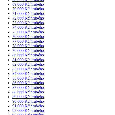
69 000 Kč hrubého
70 000 Kč hrubého
71 000 Kč hrubého
72 000 Kč hrubého
73 000 Kč hrubého
74 000 Kč hrubého
75 000 Kč hrubého
76 000 Kč hrubého
77 000 Kč hrubého
78 000 Kč hrubého
79 000 Kč hrubého
80 000 Kč hrubého
81 000 Kč hrubého
82 000 Kč hrubého
83 000 Kč hrubého
84 000 Kč hrubého
85 000 Kč hrubého
86 000 Kč hrubého
87 000 Kč hrubého
88 000 Kč hrubého
89 000 Kč hrubého
90 000 Kč hrubého
91 000 Kč hrubého
92 000 Kč hrubého