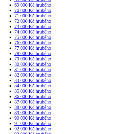
69 000 Kč hrubého
70 000 Kč hrubého
71 000 Kč hrubého
72 000 Kč hrubého
73 000 Kč hrubého
74 000 Kč hrubého
75 000 Kč hrubého
76 000 Kč hrubého
77 000 Kč hrubého
78 000 Kč hrubého
79 000 Kč hrubého
80 000 Kč hrubého
81 000 Kč hrubého
82 000 Kč hrubého
83 000 Kč hrubého
84 000 Kč hrubého
85 000 Kč hrubého
86 000 Kč hrubého
87 000 Kč hrubého
88 000 Kč hrubého
89 000 Kč hrubého
90 000 Kč hrubého
91 000 Kč hrubého
92 000 Kč hrubého