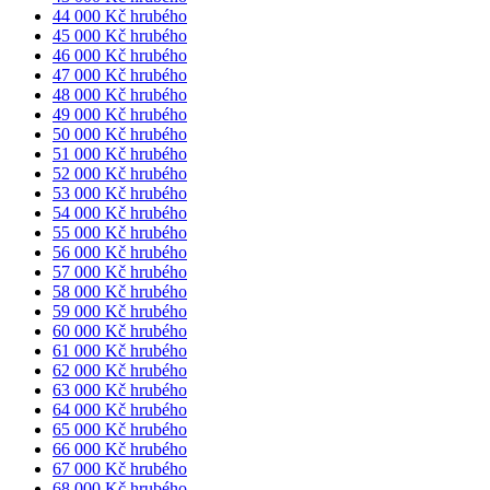
44 000 Kč hrubého
45 000 Kč hrubého
46 000 Kč hrubého
47 000 Kč hrubého
48 000 Kč hrubého
49 000 Kč hrubého
50 000 Kč hrubého
51 000 Kč hrubého
52 000 Kč hrubého
53 000 Kč hrubého
54 000 Kč hrubého
55 000 Kč hrubého
56 000 Kč hrubého
57 000 Kč hrubého
58 000 Kč hrubého
59 000 Kč hrubého
60 000 Kč hrubého
61 000 Kč hrubého
62 000 Kč hrubého
63 000 Kč hrubého
64 000 Kč hrubého
65 000 Kč hrubého
66 000 Kč hrubého
67 000 Kč hrubého
68 000 Kč hrubého