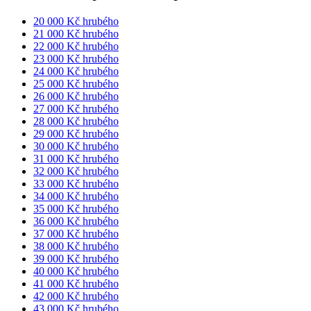
20 000 Kč hrubého
21 000 Kč hrubého
22 000 Kč hrubého
23 000 Kč hrubého
24 000 Kč hrubého
25 000 Kč hrubého
26 000 Kč hrubého
27 000 Kč hrubého
28 000 Kč hrubého
29 000 Kč hrubého
30 000 Kč hrubého
31 000 Kč hrubého
32 000 Kč hrubého
33 000 Kč hrubého
34 000 Kč hrubého
35 000 Kč hrubého
36 000 Kč hrubého
37 000 Kč hrubého
38 000 Kč hrubého
39 000 Kč hrubého
40 000 Kč hrubého
41 000 Kč hrubého
42 000 Kč hrubého
43 000 Kč hrubého