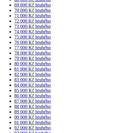
69 000 Kč hrubého
70 000 Kč hrubého
71 000 Kč hrubého
72 000 Kč hrubého
73 000 Kč hrubého
74 000 Kč hrubého
75 000 Kč hrubého
76 000 Kč hrubého
77 000 Kč hrubého
78 000 Kč hrubého
79 000 Kč hrubého
80 000 Kč hrubého
81 000 Kč hrubého
82 000 Kč hrubého
83 000 Kč hrubého
84 000 Kč hrubého
85 000 Kč hrubého
86 000 Kč hrubého
87 000 Kč hrubého
88 000 Kč hrubého
89 000 Kč hrubého
90 000 Kč hrubého
91 000 Kč hrubého
92 000 Kč hrubého