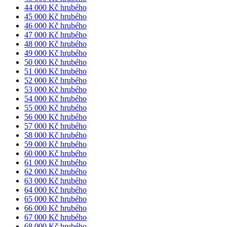
44 000 Kč hrubého
45 000 Kč hrubého
46 000 Kč hrubého
47 000 Kč hrubého
48 000 Kč hrubého
49 000 Kč hrubého
50 000 Kč hrubého
51 000 Kč hrubého
52 000 Kč hrubého
53 000 Kč hrubého
54 000 Kč hrubého
55 000 Kč hrubého
56 000 Kč hrubého
57 000 Kč hrubého
58 000 Kč hrubého
59 000 Kč hrubého
60 000 Kč hrubého
61 000 Kč hrubého
62 000 Kč hrubého
63 000 Kč hrubého
64 000 Kč hrubého
65 000 Kč hrubého
66 000 Kč hrubého
67 000 Kč hrubého
68 000 Kč hrubého