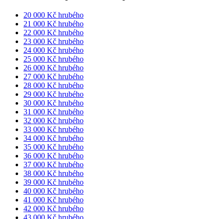
20 000 Kč hrubého
21 000 Kč hrubého
22 000 Kč hrubého
23 000 Kč hrubého
24 000 Kč hrubého
25 000 Kč hrubého
26 000 Kč hrubého
27 000 Kč hrubého
28 000 Kč hrubého
29 000 Kč hrubého
30 000 Kč hrubého
31 000 Kč hrubého
32 000 Kč hrubého
33 000 Kč hrubého
34 000 Kč hrubého
35 000 Kč hrubého
36 000 Kč hrubého
37 000 Kč hrubého
38 000 Kč hrubého
39 000 Kč hrubého
40 000 Kč hrubého
41 000 Kč hrubého
42 000 Kč hrubého
43 000 Kč hrubého