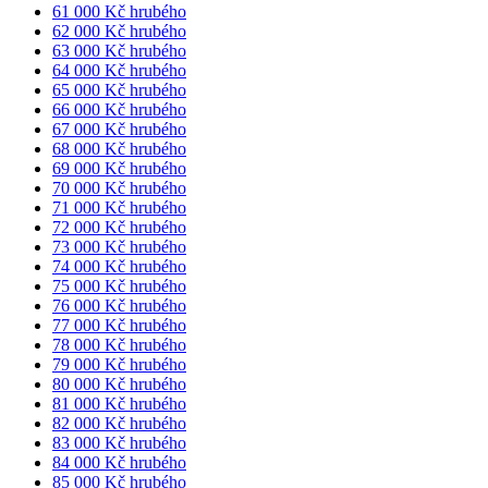
61 000 Kč hrubého
62 000 Kč hrubého
63 000 Kč hrubého
64 000 Kč hrubého
65 000 Kč hrubého
66 000 Kč hrubého
67 000 Kč hrubého
68 000 Kč hrubého
69 000 Kč hrubého
70 000 Kč hrubého
71 000 Kč hrubého
72 000 Kč hrubého
73 000 Kč hrubého
74 000 Kč hrubého
75 000 Kč hrubého
76 000 Kč hrubého
77 000 Kč hrubého
78 000 Kč hrubého
79 000 Kč hrubého
80 000 Kč hrubého
81 000 Kč hrubého
82 000 Kč hrubého
83 000 Kč hrubého
84 000 Kč hrubého
85 000 Kč hrubého