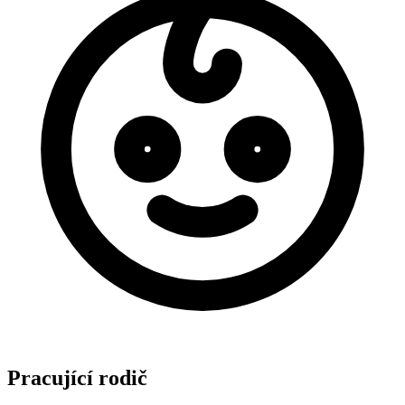
Pracující rodič