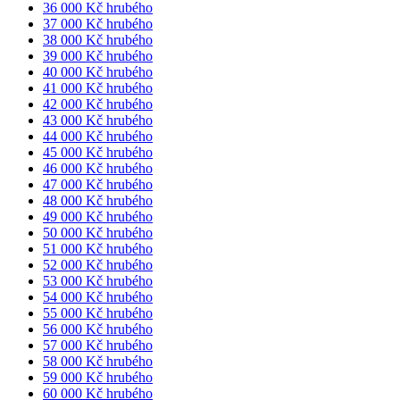
36 000 Kč hrubého
37 000 Kč hrubého
38 000 Kč hrubého
39 000 Kč hrubého
40 000 Kč hrubého
41 000 Kč hrubého
42 000 Kč hrubého
43 000 Kč hrubého
44 000 Kč hrubého
45 000 Kč hrubého
46 000 Kč hrubého
47 000 Kč hrubého
48 000 Kč hrubého
49 000 Kč hrubého
50 000 Kč hrubého
51 000 Kč hrubého
52 000 Kč hrubého
53 000 Kč hrubého
54 000 Kč hrubého
55 000 Kč hrubého
56 000 Kč hrubého
57 000 Kč hrubého
58 000 Kč hrubého
59 000 Kč hrubého
60 000 Kč hrubého