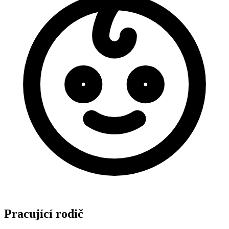
Pracující rodič