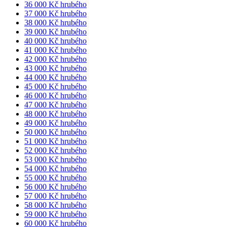
36 000 Kč hrubého
37 000 Kč hrubého
38 000 Kč hrubého
39 000 Kč hrubého
40 000 Kč hrubého
41 000 Kč hrubého
42 000 Kč hrubého
43 000 Kč hrubého
44 000 Kč hrubého
45 000 Kč hrubého
46 000 Kč hrubého
47 000 Kč hrubého
48 000 Kč hrubého
49 000 Kč hrubého
50 000 Kč hrubého
51 000 Kč hrubého
52 000 Kč hrubého
53 000 Kč hrubého
54 000 Kč hrubého
55 000 Kč hrubého
56 000 Kč hrubého
57 000 Kč hrubého
58 000 Kč hrubého
59 000 Kč hrubého
60 000 Kč hrubého