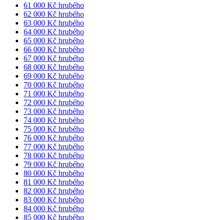
61 000 Kč hrubého
62 000 Kč hrubého
63 000 Kč hrubého
64 000 Kč hrubého
65 000 Kč hrubého
66 000 Kč hrubého
67 000 Kč hrubého
68 000 Kč hrubého
69 000 Kč hrubého
70 000 Kč hrubého
71 000 Kč hrubého
72 000 Kč hrubého
73 000 Kč hrubého
74 000 Kč hrubého
75 000 Kč hrubého
76 000 Kč hrubého
77 000 Kč hrubého
78 000 Kč hrubého
79 000 Kč hrubého
80 000 Kč hrubého
81 000 Kč hrubého
82 000 Kč hrubého
83 000 Kč hrubého
84 000 Kč hrubého
85 000 Kč hrubého