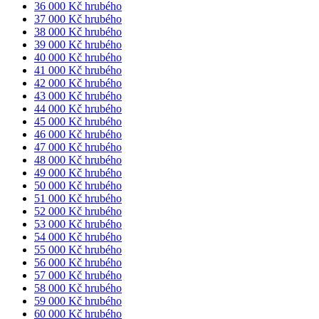
36 000 Kč hrubého
37 000 Kč hrubého
38 000 Kč hrubého
39 000 Kč hrubého
40 000 Kč hrubého
41 000 Kč hrubého
42 000 Kč hrubého
43 000 Kč hrubého
44 000 Kč hrubého
45 000 Kč hrubého
46 000 Kč hrubého
47 000 Kč hrubého
48 000 Kč hrubého
49 000 Kč hrubého
50 000 Kč hrubého
51 000 Kč hrubého
52 000 Kč hrubého
53 000 Kč hrubého
54 000 Kč hrubého
55 000 Kč hrubého
56 000 Kč hrubého
57 000 Kč hrubého
58 000 Kč hrubého
59 000 Kč hrubého
60 000 Kč hrubého