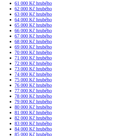
61 000 Kč hrubého
62 000 Kč hrubého
63 000 Kč hrubého
64 000 Kč hrubého
65 000 Kč hrubého
66 000 Kč hrubého
67 000 Kč hrubého
68 000 Kč hrubého
69 000 Kč hrubého
70 000 Kč hrubého
71 000 Kč hrubého
72 000 Kč hrubého
73 000 Kč hrubého
74 000 Kč hrubého
75 000 Kč hrubého
76 000 Kč hrubého
77 000 Kč hrubého
78 000 Kč hrubého
79 000 Kč hrubého
80 000 Kč hrubého
81 000 Kč hrubého
82 000 Kč hrubého
83 000 Kč hrubého
84 000 Kč hrubého
85 000 Kč hrubého