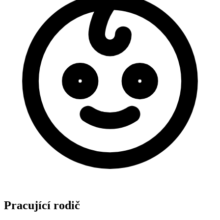
Pracující rodič