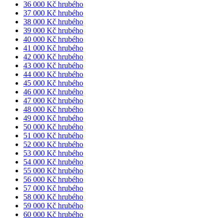
36 000 Kč hrubého
37 000 Kč hrubého
38 000 Kč hrubého
39 000 Kč hrubého
40 000 Kč hrubého
41 000 Kč hrubého
42 000 Kč hrubého
43 000 Kč hrubého
44 000 Kč hrubého
45 000 Kč hrubého
46 000 Kč hrubého
47 000 Kč hrubého
48 000 Kč hrubého
49 000 Kč hrubého
50 000 Kč hrubého
51 000 Kč hrubého
52 000 Kč hrubého
53 000 Kč hrubého
54 000 Kč hrubého
55 000 Kč hrubého
56 000 Kč hrubého
57 000 Kč hrubého
58 000 Kč hrubého
59 000 Kč hrubého
60 000 Kč hrubého