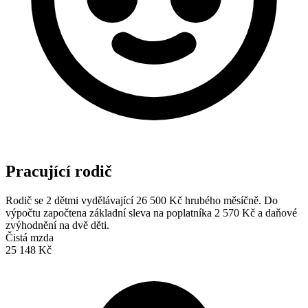
Pracující rodič
Rodič se 2 dětmi vydělávající 26 500 Kč hrubého měsíčně. Do
výpočtu započtena základní sleva na poplatníka 2 570 Kč a daňové
zvýhodnění na dvě děti.
Čistá mzda
25 148 Kč