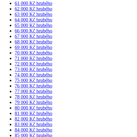
61 000 Kč hrubého
62 000 Kč hrubého
63 000 Kč hrubého
64 000 Kč hrubého
65 000 Kč hrubého
66 000 Kč hrubého
67 000 Kč hrubého
68 000 Kč hrubého
69 000 Kč hrubého
70 000 Kč hrubého
71 000 Kč hrubého
72 000 Kč hrubého
73 000 Kč hrubého
74 000 Kč hrubého
75 000 Kč hrubého
76 000 Kč hrubého
77 000 Kč hrubého
78 000 Kč hrubého
79 000 Kč hrubého
80 000 Kč hrubého
81 000 Kč hrubého
82 000 Kč hrubého
83 000 Kč hrubého
84 000 Kč hrubého
85 000 Kč hrubého