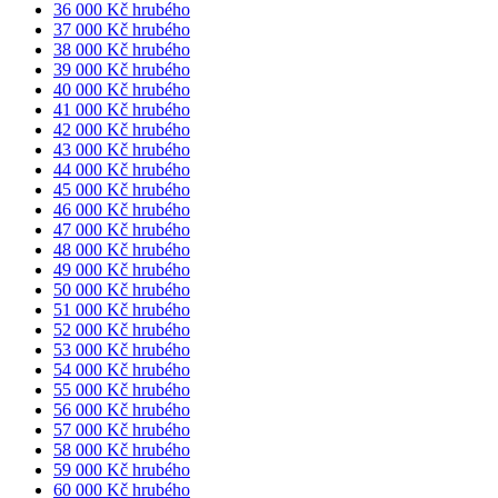
36 000 Kč hrubého
37 000 Kč hrubého
38 000 Kč hrubého
39 000 Kč hrubého
40 000 Kč hrubého
41 000 Kč hrubého
42 000 Kč hrubého
43 000 Kč hrubého
44 000 Kč hrubého
45 000 Kč hrubého
46 000 Kč hrubého
47 000 Kč hrubého
48 000 Kč hrubého
49 000 Kč hrubého
50 000 Kč hrubého
51 000 Kč hrubého
52 000 Kč hrubého
53 000 Kč hrubého
54 000 Kč hrubého
55 000 Kč hrubého
56 000 Kč hrubého
57 000 Kč hrubého
58 000 Kč hrubého
59 000 Kč hrubého
60 000 Kč hrubého