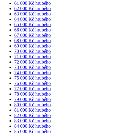
61 000 Kč hrubého
62 000 Kč hrubého
63 000 Kč hrubého
64 000 Kč hrubého
65 000 Kč hrubého
66 000 Kč hrubého
67 000 Kč hrubého
68 000 Kč hrubého
69 000 Kč hrubého
70 000 Kč hrubého
71 000 Kč hrubého
72 000 Kč hrubého
73 000 Kč hrubého
74 000 Kč hrubého
75 000 Kč hrubého
76 000 Kč hrubého
77 000 Kč hrubého
78 000 Kč hrubého
79 000 Kč hrubého
80 000 Kč hrubého
81 000 Kč hrubého
82 000 Kč hrubého
83 000 Kč hrubého
84 000 Kč hrubého
85 000 Kč hrubého