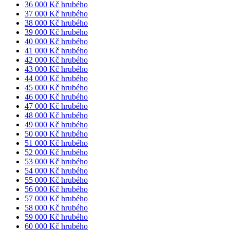
36 000 Kč hrubého
37 000 Kč hrubého
38 000 Kč hrubého
39 000 Kč hrubého
40 000 Kč hrubého
41 000 Kč hrubého
42 000 Kč hrubého
43 000 Kč hrubého
44 000 Kč hrubého
45 000 Kč hrubého
46 000 Kč hrubého
47 000 Kč hrubého
48 000 Kč hrubého
49 000 Kč hrubého
50 000 Kč hrubého
51 000 Kč hrubého
52 000 Kč hrubého
53 000 Kč hrubého
54 000 Kč hrubého
55 000 Kč hrubého
56 000 Kč hrubého
57 000 Kč hrubého
58 000 Kč hrubého
59 000 Kč hrubého
60 000 Kč hrubého