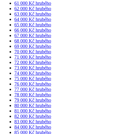
61 000 Kč hrubého
62 000 Kč hrubého
63 000 Kč hrubého
64 000 Kč hrubého
65 000 Kč hrubého
66 000 Kč hrubého
67 000 Kč hrubého
68 000 Kč hrubého
69 000 Kč hrubého
70 000 Kč hrubého
71 000 Kč hrubého
72 000 Kč hrubého
73 000 Kč hrubého
74 000 Kč hrubého
75 000 Kč hrubého
76 000 Kč hrubého
77 000 Kč hrubého
78 000 Kč hrubého
79 000 Kč hrubého
80 000 Kč hrubého
81 000 Kč hrubého
82 000 Kč hrubého
83 000 Kč hrubého
84 000 Kč hrubého
85 000 Kč hrubého