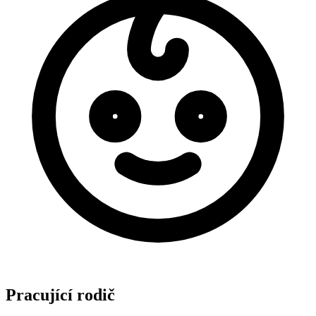
Pracující rodič