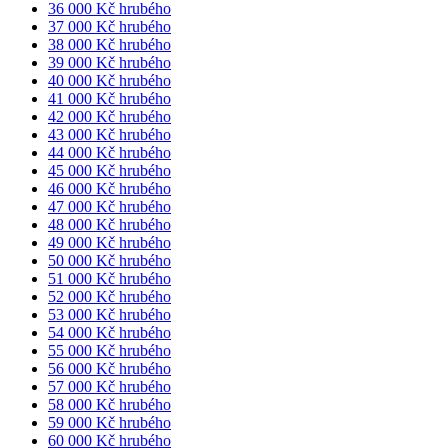
36 000 Kč hrubého
37 000 Kč hrubého
38 000 Kč hrubého
39 000 Kč hrubého
40 000 Kč hrubého
41 000 Kč hrubého
42 000 Kč hrubého
43 000 Kč hrubého
44 000 Kč hrubého
45 000 Kč hrubého
46 000 Kč hrubého
47 000 Kč hrubého
48 000 Kč hrubého
49 000 Kč hrubého
50 000 Kč hrubého
51 000 Kč hrubého
52 000 Kč hrubého
53 000 Kč hrubého
54 000 Kč hrubého
55 000 Kč hrubého
56 000 Kč hrubého
57 000 Kč hrubého
58 000 Kč hrubého
59 000 Kč hrubého
60 000 Kč hrubého