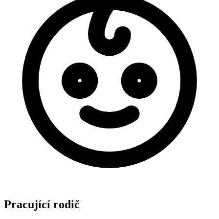
Pracující rodič