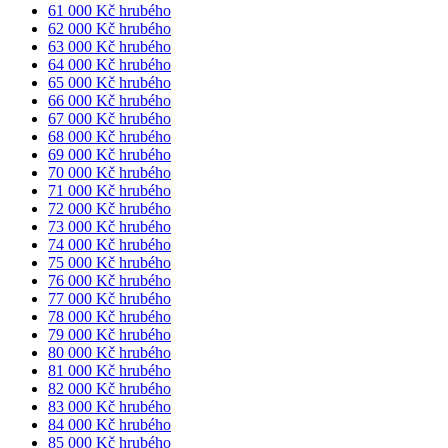
61 000 Kč hrubého
62 000 Kč hrubého
63 000 Kč hrubého
64 000 Kč hrubého
65 000 Kč hrubého
66 000 Kč hrubého
67 000 Kč hrubého
68 000 Kč hrubého
69 000 Kč hrubého
70 000 Kč hrubého
71 000 Kč hrubého
72 000 Kč hrubého
73 000 Kč hrubého
74 000 Kč hrubého
75 000 Kč hrubého
76 000 Kč hrubého
77 000 Kč hrubého
78 000 Kč hrubého
79 000 Kč hrubého
80 000 Kč hrubého
81 000 Kč hrubého
82 000 Kč hrubého
83 000 Kč hrubého
84 000 Kč hrubého
85 000 Kč hrubého