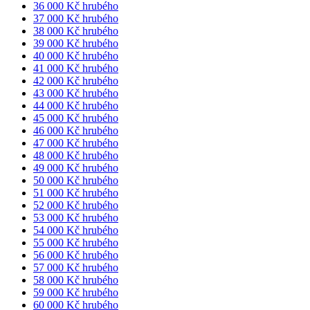
36 000 Kč hrubého
37 000 Kč hrubého
38 000 Kč hrubého
39 000 Kč hrubého
40 000 Kč hrubého
41 000 Kč hrubého
42 000 Kč hrubého
43 000 Kč hrubého
44 000 Kč hrubého
45 000 Kč hrubého
46 000 Kč hrubého
47 000 Kč hrubého
48 000 Kč hrubého
49 000 Kč hrubého
50 000 Kč hrubého
51 000 Kč hrubého
52 000 Kč hrubého
53 000 Kč hrubého
54 000 Kč hrubého
55 000 Kč hrubého
56 000 Kč hrubého
57 000 Kč hrubého
58 000 Kč hrubého
59 000 Kč hrubého
60 000 Kč hrubého