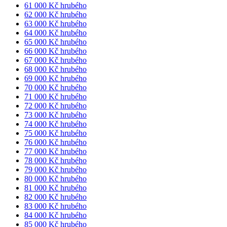
61 000 Kč hrubého
62 000 Kč hrubého
63 000 Kč hrubého
64 000 Kč hrubého
65 000 Kč hrubého
66 000 Kč hrubého
67 000 Kč hrubého
68 000 Kč hrubého
69 000 Kč hrubého
70 000 Kč hrubého
71 000 Kč hrubého
72 000 Kč hrubého
73 000 Kč hrubého
74 000 Kč hrubého
75 000 Kč hrubého
76 000 Kč hrubého
77 000 Kč hrubého
78 000 Kč hrubého
79 000 Kč hrubého
80 000 Kč hrubého
81 000 Kč hrubého
82 000 Kč hrubého
83 000 Kč hrubého
84 000 Kč hrubého
85 000 Kč hrubého