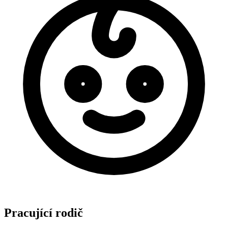
Pracující rodič