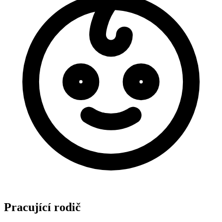
Pracující rodič