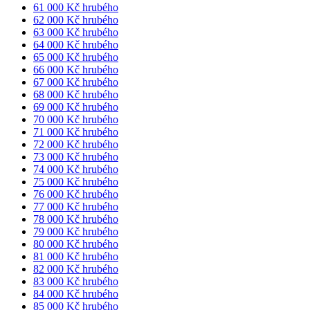
61 000 Kč hrubého
62 000 Kč hrubého
63 000 Kč hrubého
64 000 Kč hrubého
65 000 Kč hrubého
66 000 Kč hrubého
67 000 Kč hrubého
68 000 Kč hrubého
69 000 Kč hrubého
70 000 Kč hrubého
71 000 Kč hrubého
72 000 Kč hrubého
73 000 Kč hrubého
74 000 Kč hrubého
75 000 Kč hrubého
76 000 Kč hrubého
77 000 Kč hrubého
78 000 Kč hrubého
79 000 Kč hrubého
80 000 Kč hrubého
81 000 Kč hrubého
82 000 Kč hrubého
83 000 Kč hrubého
84 000 Kč hrubého
85 000 Kč hrubého