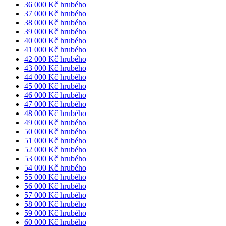
36 000 Kč hrubého
37 000 Kč hrubého
38 000 Kč hrubého
39 000 Kč hrubého
40 000 Kč hrubého
41 000 Kč hrubého
42 000 Kč hrubého
43 000 Kč hrubého
44 000 Kč hrubého
45 000 Kč hrubého
46 000 Kč hrubého
47 000 Kč hrubého
48 000 Kč hrubého
49 000 Kč hrubého
50 000 Kč hrubého
51 000 Kč hrubého
52 000 Kč hrubého
53 000 Kč hrubého
54 000 Kč hrubého
55 000 Kč hrubého
56 000 Kč hrubého
57 000 Kč hrubého
58 000 Kč hrubého
59 000 Kč hrubého
60 000 Kč hrubého